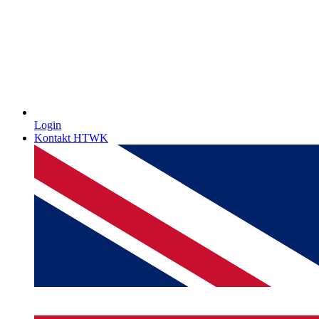
Login
Kontakt HTWK