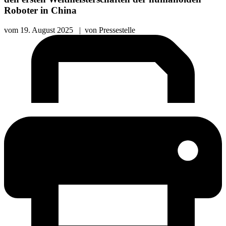
Roboter in China
vom
19. August 2025
|
von
Pressestelle