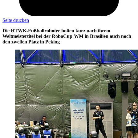
Seite drucken
Die HTWK-Fußballroboter holten kurz nach ihrem
Weltmeistertitel bei der RoboCup-WM in Brasilien auch noch
den zweiten Platz in Peking