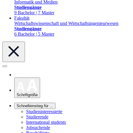
Informatik und Medien
Studiengänge
9 Bachelor | 7 Master
Fakultät
Wirtschaftswissenschaft und Wirtschaftsingenieurwesen
Studiengänge
6 Bachelor | 5 Master
Schriftgröße
Schnelleinstieg für ...
Studieninteressierte
Studierende
International students
Jobsuchende
Beschäftigte