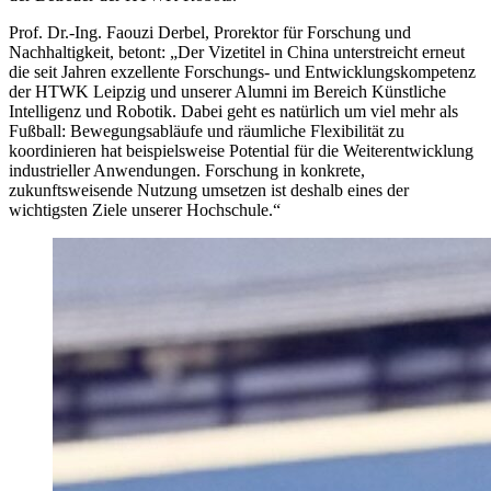
Prof. Dr.-Ing. Faouzi Derbel, Prorektor für Forschung und
Nachhaltigkeit, betont: „Der Vizetitel in China unterstreicht erneut
die seit Jahren exzellente Forschungs- und Entwicklungskompetenz
der HTWK Leipzig und unserer Alumni im Bereich Künstliche
Intelligenz und Robotik. Dabei geht es natürlich um viel mehr als
Fußball: Bewegungsabläufe und räumliche Flexibilität zu
koordinieren hat beispielsweise Potential für die Weiterentwicklung
industrieller Anwendungen. Forschung in konkrete,
zukunftsweisende Nutzung umsetzen ist deshalb eines der
wichtigsten Ziele unserer Hochschule.“