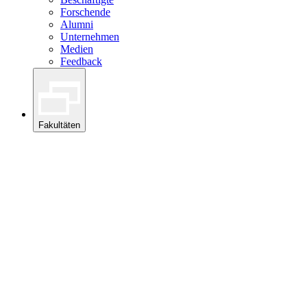
Forschende
Alumni
Unternehmen
Medien
Feedback
Fakultäten