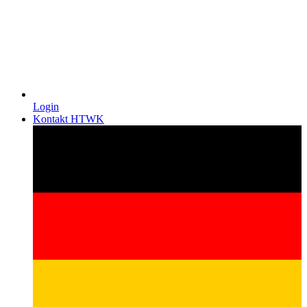
Login
Kontakt HTWK