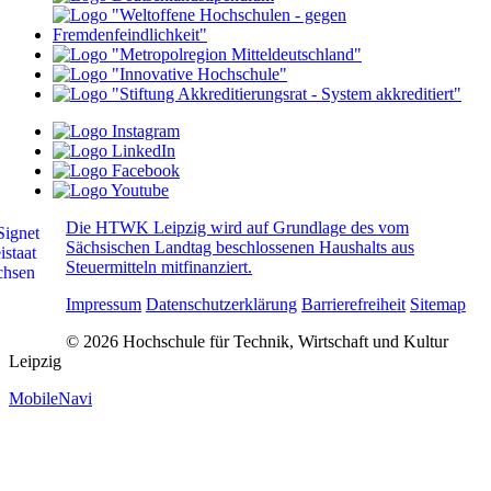
Die HTWK Leipzig wird auf Grundlage des vom
Sächsischen Landtag beschlossenen Haushalts aus
Steuermitteln mitfinanziert.
Impressum
Datenschutzerklärung
Barrierefreiheit
Sitemap
© 2026 Hochschule für Technik, Wirtschaft und Kultur
Leipzig
MobileNavi