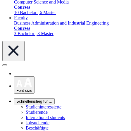
Computer Science and Media
Courses
10 Bachelor | 6 Master
Faculty
Business Administration and Industrial Engineering
Courses
3 Bachelor | 3 Master
Font size
Schnelleinstieg für ...
Studieninteressierte
Studierende
International students
Jobsuchende
Beschäftigte