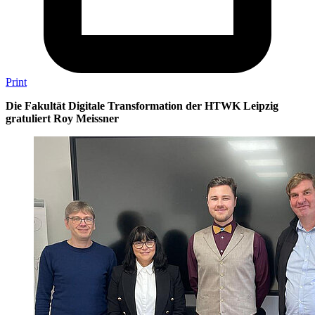
Print
Die Fakultät Digitale Transformation der HTWK Leipzig
gratuliert Roy Meissner