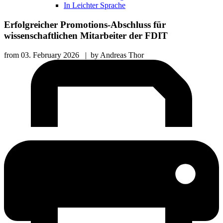
In Leichter Sprache
Erfolgreicher Promotions-Abschluss für
wissenschaftlichen Mitarbeiter der FDIT
from
03. February 2026
|
by
Andreas Thor