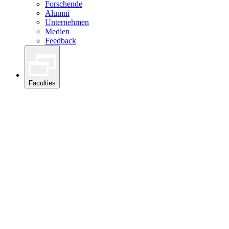
Forschende
Alumni
Unternehmen
Medien
Feedback
Faculties