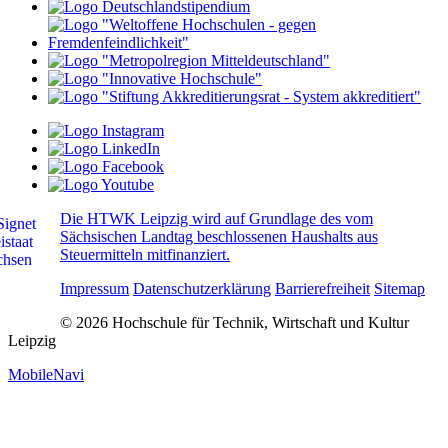
Die HTWK Leipzig wird auf Grundlage des vom
Sächsischen Landtag beschlossenen Haushalts aus
Steuermitteln mitfinanziert.
Impressum
Datenschutzerklärung
Barrierefreiheit
Sitemap
© 2026 Hochschule für Technik, Wirtschaft und Kultur
Leipzig
MobileNavi