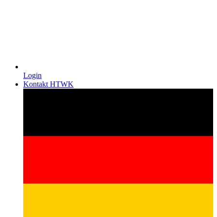
Login
Kontakt HTWK