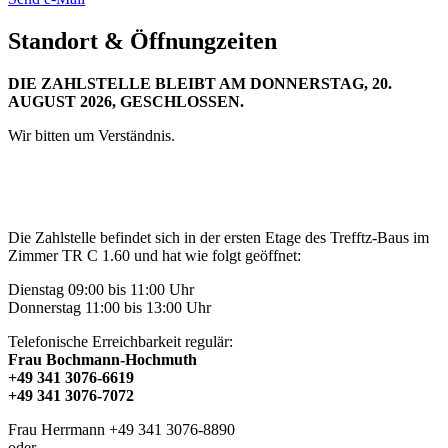
Standort & Öffnungzeiten
DIE ZAHLSTELLE BLEIBT AM DONNERSTAG, 20.
AUGUST 2026, GESCHLOSSEN.
Wir bitten um Verständnis.
Die Zahlstelle befindet sich in der ersten Etage des Trefftz-Baus im
Zimmer TR C 1.60 und hat wie folgt geöffnet:
Dienstag 09:00 bis 11:00 Uhr
Donnerstag 11:00 bis 13:00 Uhr
Telefonische Erreichbarkeit regulär:
Frau Bochmann-Hochmuth
+49 341 3076-6619
+49 341 3076-7072
Frau Herrmann +49 341 3076-8890
oder