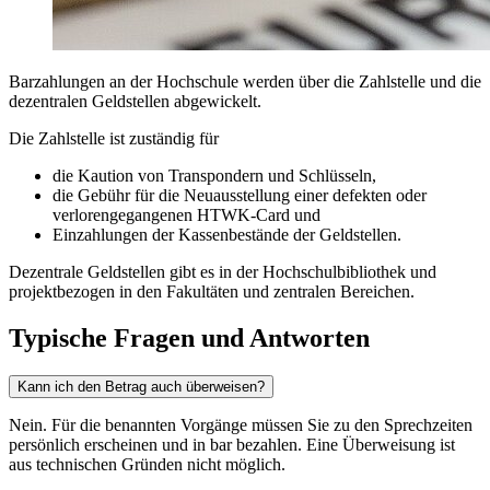
Barzahlungen an der Hochschule werden über die Zahlstelle und die
dezentralen Geldstellen abgewickelt.
Die Zahlstelle ist zuständig für
die Kaution von Transpondern und Schlüsseln,
die Gebühr für die Neuausstellung einer defekten oder
verlorengegangenen HTWK-Card und
Einzahlungen der Kassenbestände der Geldstellen.
Dezentrale Geldstellen gibt es in der Hochschulbibliothek und
projektbezogen in den Fakultäten und zentralen Bereichen.
Typische Fragen und Antworten
Kann ich den Betrag auch überweisen?
Nein. Für die benannten Vorgänge müssen Sie zu den Sprechzeiten
persönlich erscheinen und in bar bezahlen. Eine Überweisung ist
aus technischen Gründen nicht möglich.