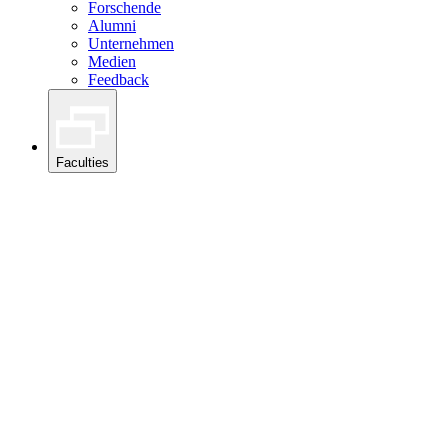
Forschende
Alumni
Unternehmen
Medien
Feedback
Faculties