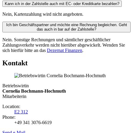
Kann ich in der Zahlstelle auch mit EC- oder Kreditkarte bezahlen?
Nein, Kartenzahlung wird nicht angeboten.
Ich bin Geschäftspartner und möchte eine Rechnung begleichen. Geht
das auch in bar auf der Zahlstelle?
Nein. Sonstige Rechnungen und sämtlicher geschäftlicher
Zahlungsverkehr werden nicht hierüber abgewickelt. Wenden Sie
sich hierfür bitte an das
Dezernat Finanzen
.
Kontakt
Betriebswirtin
Cornelia Bochmann-Hochmuth
Mitarbeiterin
Location:
E2 312
Phone:
+49 341 3076-6619
Send e-Mail