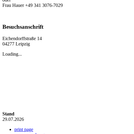
Frau Hauer +49 341 3076-7029
Besuchsanschrift
Eichendorffstraße 14
04277 Leipzig
Loading...
Stand
29.07.2026
print page