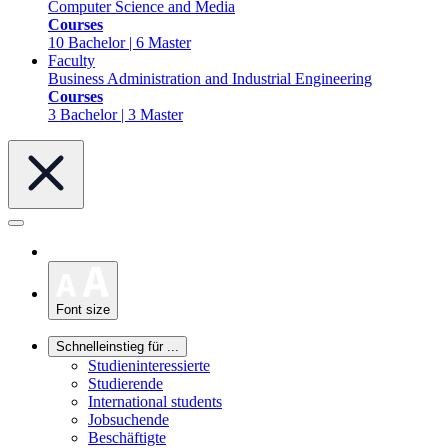
Computer Science and Media
Courses
10 Bachelor | 6 Master
Faculty
Business Administration and Industrial Engineering
Courses
3 Bachelor | 3 Master
Font size
Schnelleinstieg für ...
Studieninteressierte
Studierende
International students
Jobsuchende
Beschäftigte