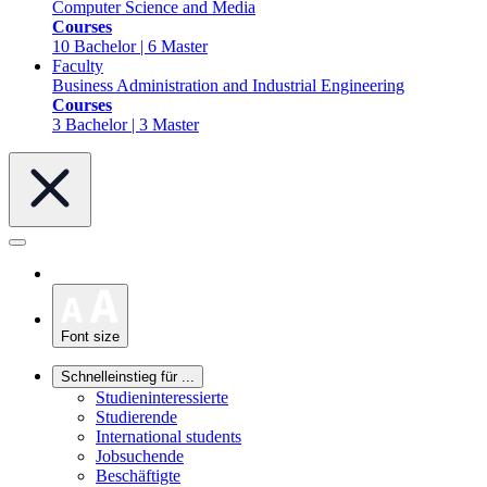
Computer Science and Media
Courses
10 Bachelor | 6 Master
Faculty
Business Administration and Industrial Engineering
Courses
3 Bachelor | 3 Master
Font size
Schnelleinstieg für ...
Studieninteressierte
Studierende
International students
Jobsuchende
Beschäftigte