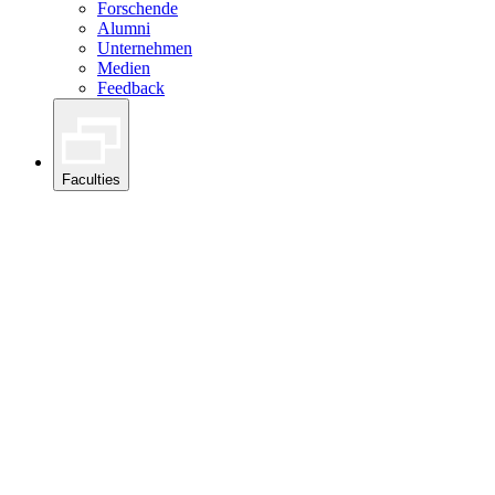
Forschende
Alumni
Unternehmen
Medien
Feedback
Faculties