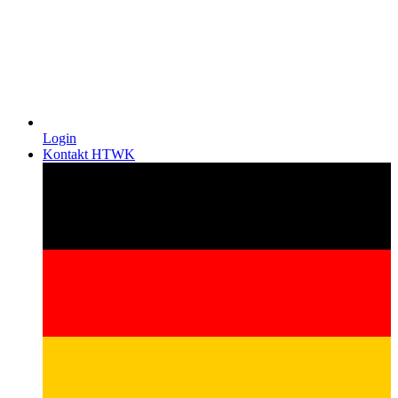
Login
Kontakt HTWK