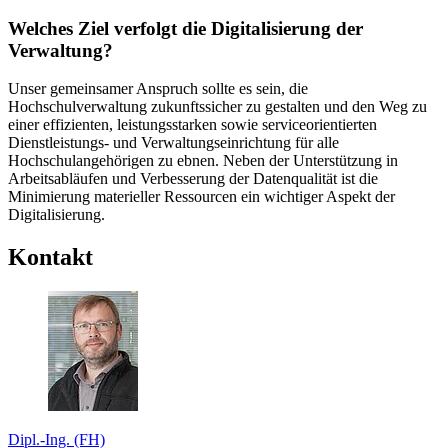
Welches Ziel verfolgt die Digitalisierung der
Verwaltung?
Unser gemeinsamer Anspruch sollte es sein, die
Hochschulverwaltung zukunftssicher zu gestalten und den Weg zu
einer effizienten, leistungsstarken sowie serviceorientierten
Dienstleistungs- und Verwaltungseinrichtung für alle
Hochschulangehörigen zu ebnen. Neben der Unterstützung in
Arbeitsabläufen und Verbesserung der Datenqualität ist die
Minimierung materieller Ressourcen ein wichtiger Aspekt der
Digitalisierung.
Kontakt
Dipl.-Ing. (FH)