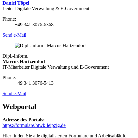
Daniel Töpel
Leiter Digitale Verwaltung & E-Government
Phone:
+49 341 3076-6368
Send e-Mail
Dipl.-Inform.
Marcus Hartzendorf
IT-Mitarbeiter Digitale Verwaltung und E-Government
Phone:
+49 341 3076-5413
Send e-Mail
Webportal
Adresse des Portals:
https://formulare.htwk-leipzig.de
Hier finden Sie alle digitalisierten Formulare und Arbeitsabläufe.