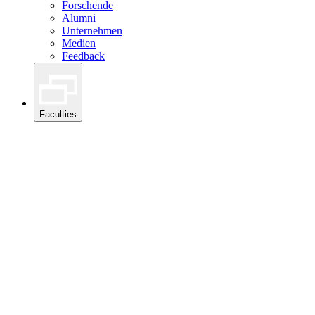
Forschende
Alumni
Unternehmen
Medien
Feedback
Faculties