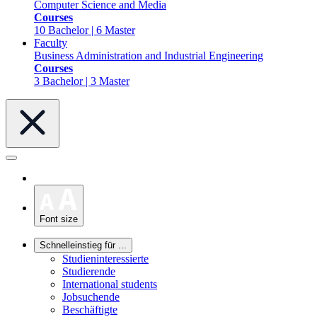
Computer Science and Media
Courses
10 Bachelor | 6 Master
Faculty
Business Administration and Industrial Engineering
Courses
3 Bachelor | 3 Master
Font size
Schnelleinstieg für ...
Studieninteressierte
Studierende
International students
Jobsuchende
Beschäftigte