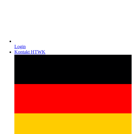
Login
Kontakt HTWK