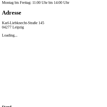
Montag bis Freitag: 11:00 Uhr bis 14:00 Uhr
Adresse
Karl-Liebknecht-Straße 145
04277 Leipzig
Loading...
Stand