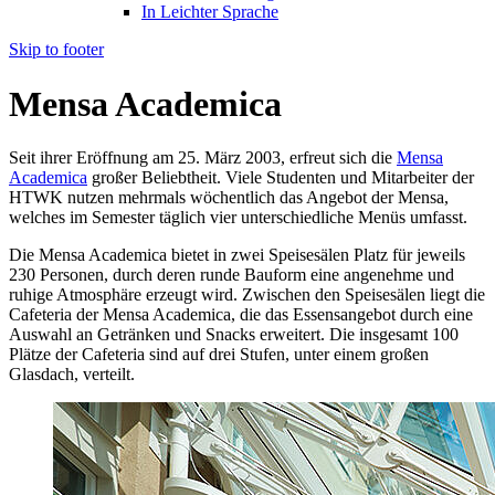
In Leichter Sprache
Skip to footer
Mensa Academica
Seit ihrer Eröffnung am 25. März 2003, erfreut sich die
Mensa
Academica
großer Beliebtheit. Viele Studenten und Mitarbeiter der
HTWK nutzen mehrmals wöchentlich das Angebot der Mensa,
welches im Semester täglich vier unterschiedliche Menüs umfasst.
Die Mensa Academica bietet in zwei Speisesälen Platz für jeweils
230 Personen, durch deren runde Bauform eine angenehme und
ruhige Atmosphäre erzeugt wird. Zwischen den Speisesälen liegt die
Cafeteria der Mensa Academica, die das Essensangebot durch eine
Auswahl an Getränken und Snacks erweitert. Die insgesamt 100
Plätze der Cafeteria sind auf drei Stufen, unter einem großen
Glasdach, verteilt.