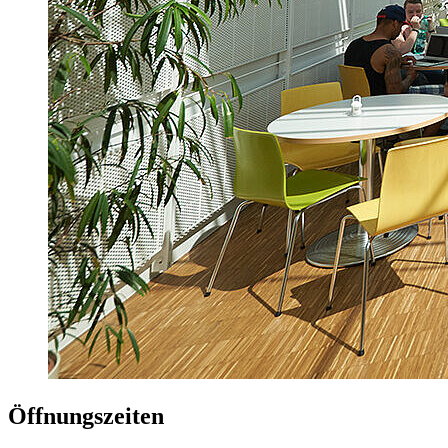
Öffnungszeiten