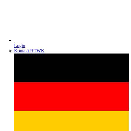
Login
Kontakt HTWK