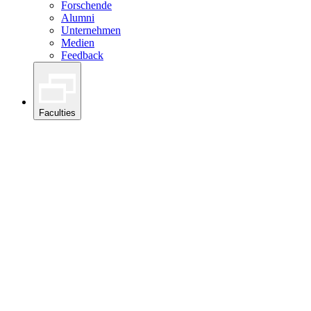
Forschende
Alumni
Unternehmen
Medien
Feedback
Faculties