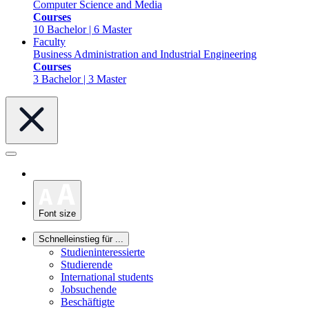
Computer Science and Media
Courses
10 Bachelor | 6 Master
Faculty
Business Administration and Industrial Engineering
Courses
3 Bachelor | 3 Master
Font size
Schnelleinstieg für ...
Studieninteressierte
Studierende
International students
Jobsuchende
Beschäftigte