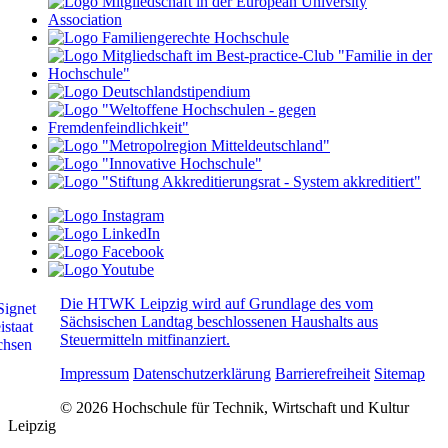
Die HTWK Leipzig wird auf Grundlage des vom
Sächsischen Landtag beschlossenen Haushalts aus
Steuermitteln mitfinanziert.
Impressum
Datenschutzerklärung
Barrierefreiheit
Sitemap
© 2026 Hochschule für Technik, Wirtschaft und Kultur
Leipzig