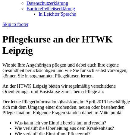
Datenschutzerklärung
Barrierefreiheitserklärung
In Leichter Sprache
Skip to footer
Pflegekurse an der HTWK
Leipzig
Wie sie Ihre Angehörigen pflegen und dabei auch Ihre eigene
Gesundheit berücksichtigen und wie Sie für sich selbst vorsorgen,
können Sie in sogenannten Pflegekursen lernen.
An der HTWK Leipzig bieten wir regelmäßig verschiedene
Orientierungs- und Basiskurse zum Thema Pflege an.
Der letzte Pflege(informations)basiskurs im April 2019 beschäftigte
sich mit dem Umgang einer drohenden, neuen oder bestehenden
Pflegesituation. Folgende Fragen standen dabei im Mittelpunkt:
Was kann ich vor Eintritt bereits tun und regeln?
Wie verläuft die Überleitung aus dem Krankenhaus?
Wie verläuft die Einstufung Pflegegrad?