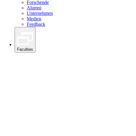
Forschende
Alumni
Unternehmen
Medien
Feedback
Faculties