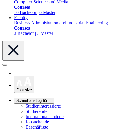
Computer Science and Media
Courses
10 Bachelor | 6 Master
Faculty
Business Administration and Industrial Engineering
Courses
3 Bachelor | 3 Master
Font size
Schnelleinstieg für ...
Studieninteressierte
Studierende
International students
Jobsuchende
Beschäftigte