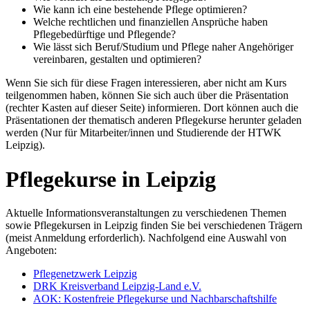
Wie kann ich eine bestehende Pflege optimieren?
Welche rechtlichen und finanziellen Ansprüche haben
Pflegebedürftige und Pflegende?
Wie lässt sich Beruf/Studium und Pflege naher Angehöriger
vereinbaren, gestalten und optimieren?
Wenn Sie sich für diese Fragen interessieren, aber nicht am Kurs
teilgenommen haben, können Sie sich auch über die Präsentation
(rechter Kasten auf dieser Seite) informieren. Dort können auch die
Präsentationen der thematisch anderen Pflegekurse herunter geladen
werden (Nur für Mitarbeiter/innen und Studierende der HTWK
Leipzig).
Pflegekurse in Leipzig
Aktuelle Informationsveranstaltungen zu verschiedenen Themen
sowie Pflegekursen in Leipzig finden Sie bei verschiedenen Trägern
(meist Anmeldung erforderlich). Nachfolgend eine Auswahl von
Angeboten:
Pflegenetzwerk Leipzig
DRK Kreisverband Leipzig-Land e.V.
AOK: Kostenfreie Pflegekurse und Nachbarschaftshilfe