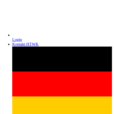
Login
Kontakt HTWK