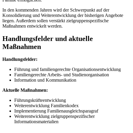
In den kommenden Jahren wird der Schwerpunkt auf der
Konsolidierung und Weiterentwicklung der bisherigen Angebote
liegen. Außerdem sollen verstärkt zielgruppenspezifische
Maßnahmen entwickelt werden.
Handlungsfelder und aktuelle
Maßnahmen
Handlungsfelder:
Führung und familiengerechte Organisationsentwicklung
Familiengerechte Arbeits- und Studienorganisation
Information und Kommunikation
Aktuelle Maßnahmen:
Führungskräfteentwicklung
Weiterentwicklung Familienkodex
Implementierung Familienausgleichsparagraf
Weiterentwicklung zielgruppenspezifischer
Informationsmaterialien