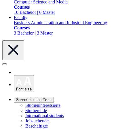
Computer Science and Media
Courses
10 Bachelor | 6 Master
Faculty
Business Administration and Industrial Engineering
Courses
3 Bachelor | 3 Master
Font size
Schnelleinstieg für ...
Studieninteressierte
Studierende
International students
Jobsuchende
Beschäftigte