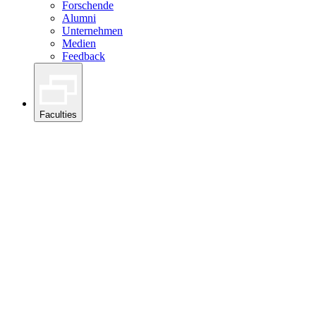
Forschende
Alumni
Unternehmen
Medien
Feedback
Faculties