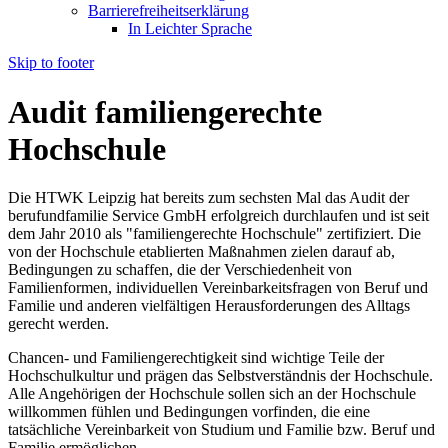
Barrierefreiheitserklärung
In Leichter Sprache
Skip to footer
Audit familiengerechte
Hochschule
Die HTWK Leipzig hat bereits zum sechsten Mal das Audit der
berufundfamilie Service GmbH erfolgreich durchlaufen und ist seit
dem Jahr 2010 als "familiengerechte Hochschule" zertifiziert. Die
von der Hochschule etablierten Maßnahmen zielen darauf ab,
Bedingungen zu schaffen, die der Verschiedenheit von
Familienformen, individuellen Vereinbarkeitsfragen von Beruf und
Familie und anderen vielfältigen Herausforderungen des Alltags
gerecht werden.
Chancen- und Familiengerechtigkeit sind wichtige Teile der
Hochschulkultur und prägen das Selbstverständnis der Hochschule.
Alle Angehörigen der Hochschule sollen sich an der Hochschule
willkommen fühlen und Bedingungen vorfinden, die eine
tatsächliche Vereinbarkeit von Studium und Familie bzw. Beruf und
Familie ermöglichen.