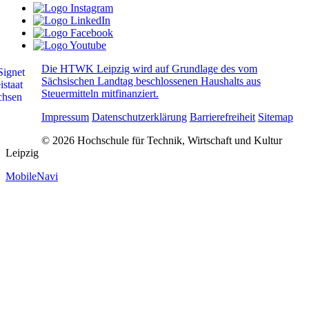
Die HTWK Leipzig wird auf Grundlage des vom
Sächsischen Landtag beschlossenen Haushalts aus
Steuermitteln mitfinanziert.
Impressum
Datenschutzerklärung
Barrierefreiheit
Sitemap
© 2026 Hochschule für Technik, Wirtschaft und Kultur
Leipzig
MobileNavi