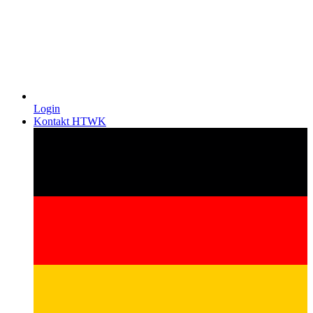
Login
Kontakt HTWK