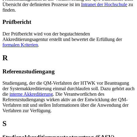
Übersicht der definierten Prozesse ist im
Intranet der Hochschule
zu
finden.
Prüfbericht
Der Prüfbericht wird von der begutachtenden
Akkreditierungsagentur erstellt und bewertet die Erfüllung der
formalen Kriterien
.
R
Referenzstudiengang
Studiengang, der die QM-Verfahren der HTWK vor Beantragung
der Systemakkreditierung einmal durchlaufen soll. Dazu gehört auch
die
interne Akkreditierung
. Die Verantwortlichen des
Referenzstudiengangs wirken aktiv an der Entwicklung der QM-
Verfahren mit und stellen Informationen über die Anwendung der
Verfahren zur Verfügung.
S