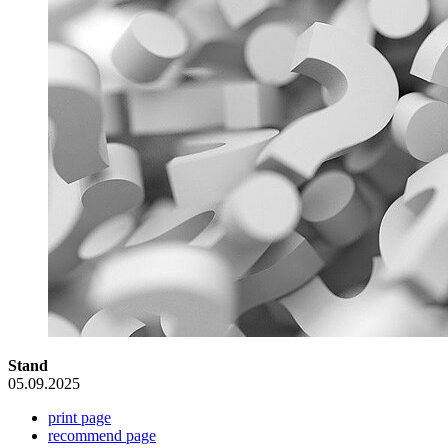
Stand
05.09.2025
print page
recommend page