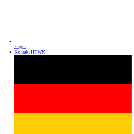
Login
Kontakt HTWK