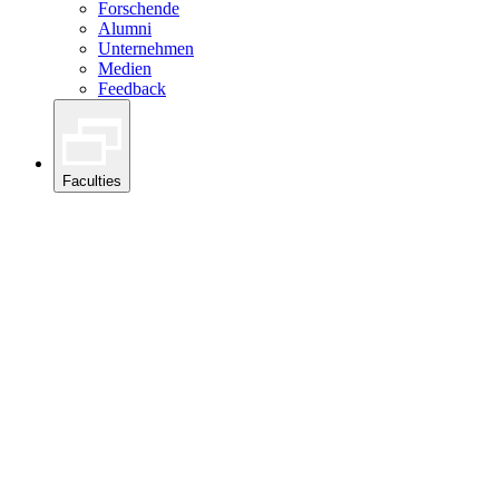
Forschende
Alumni
Unternehmen
Medien
Feedback
Faculties