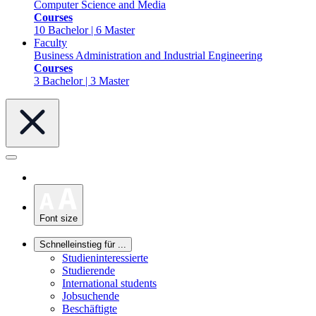
Computer Science and Media
Courses
10 Bachelor | 6 Master
Faculty
Business Administration and Industrial Engineering
Courses
3 Bachelor | 3 Master
Font size
Schnelleinstieg für ...
Studieninteressierte
Studierende
International students
Jobsuchende
Beschäftigte