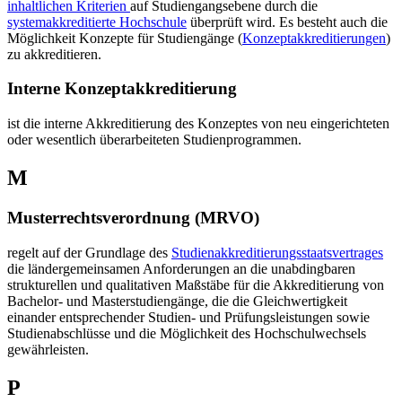
inhaltlichen Kriterien
auf Studiengangsebene durch die
systemakkreditierte Hochschule
überprüft wird. Es besteht auch die
Möglichkeit Konzepte für Studiengänge (
Konzeptakkreditierungen
)
zu akkreditieren.
Interne Konzeptakkreditierung
ist die interne Akkreditierung des Konzeptes von neu eingerichteten
oder wesentlich überarbeiteten Studienprogrammen.
M
Musterrechtsverordnung (MRVO)
regelt auf der Grundlage des
Studienakkreditierungsstaatsvertrages
die ländergemeinsamen Anforderungen an die unabdingbaren
strukturellen und qualitativen Maßstäbe für die Akkreditierung von
Bachelor- und Masterstudiengänge, die die Gleichwertigkeit
einander entsprechender Studien- und Prüfungsleistungen sowie
Studienabschlüsse und die Möglichkeit des Hochschulwechsels
gewährleisten.
P