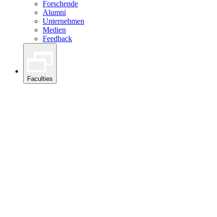
Forschende
Alumni
Unternehmen
Medien
Feedback
Faculties