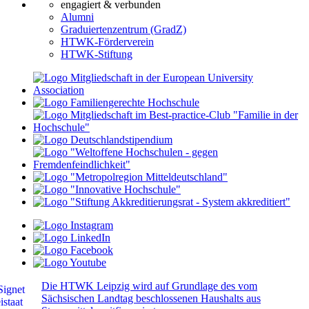
engagiert & verbunden
Alumni
Graduiertenzentrum (GradZ)
HTWK-Förderverein
HTWK-Stiftung
Die HTWK Leipzig wird auf Grundlage des vom
Sächsischen Landtag beschlossenen Haushalts aus