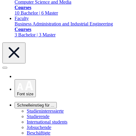
Computer Science and Media
Courses
10 Bachelor | 6 Master
Faculty
Business Administration and Industrial Engineering
Courses
3 Bachelor | 3 Master
Font size
Schnelleinstieg für ...
Studieninteressierte
Studierende
International students
Jobsuchende
Beschäftigte