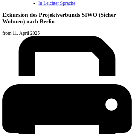
In Leichter Sprache
Exkursion des Projektverbunds SIWO (Sicher
Wohnen) nach Berlin
from
11. April 2025