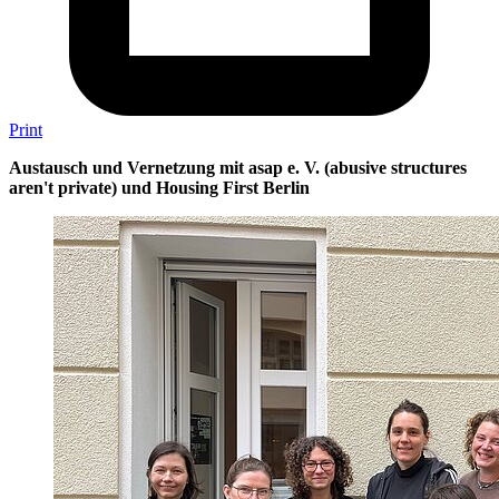
Print
Austausch und Vernetzung mit asap e. V. (abusive structures
aren't private) und Housing First Berlin