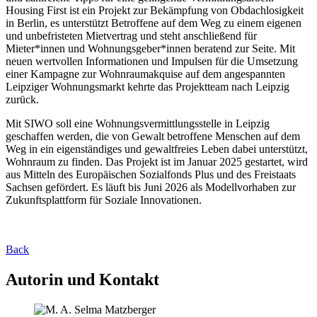
Housing First ist ein Projekt zur Bekämpfung von Obdachlosigkeit
in Berlin, es unterstützt Betroffene auf dem Weg zu einem eigenen
und unbefristeten Mietvertrag und steht anschließend für
Mieter*innen und Wohnungsgeber*innen beratend zur Seite. Mit
neuen wertvollen Informationen und Impulsen für die Umsetzung
einer Kampagne zur Wohnraumakquise auf dem angespannten
Leipziger Wohnungsmarkt kehrte das Projektteam nach Leipzig
zurück.
Mit SIWO soll eine Wohnungsvermittlungsstelle in Leipzig
geschaffen werden, die von Gewalt betroffene Menschen auf dem
Weg in ein eigenständiges und gewaltfreies Leben dabei unterstützt,
Wohnraum zu finden. Das Projekt ist im Januar 2025 gestartet, wird
aus Mitteln des Europäischen Sozialfonds Plus und des Freistaats
Sachsen gefördert. Es läuft bis Juni 2026 als Modellvorhaben zur
Zukunftsplattform für Soziale Innovationen.
Back
Autorin und Kontakt