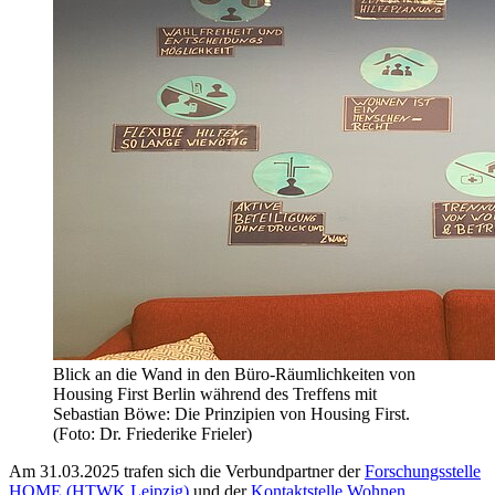
Blick an die Wand in den Büro-Räumlichkeiten von
Housing First Berlin während des Treffens mit
Sebastian Böwe: Die Prinzipien von Housing First.
(Foto: Dr. Friederike Frieler)
Am 31.03.2025 trafen sich die Verbundpartner der
Forschungsstelle
HOME (HTWK Leipzig)
und der
Kontaktstelle Wohnen