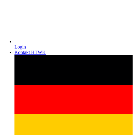
Login
Kontakt HTWK