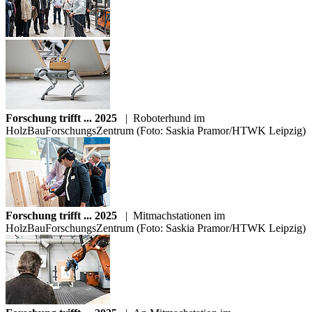
Forschung trifft ... 2025
|
Roboterhund im
HolzBauForschungsZentrum (Foto: Saskia Pramor/HTWK Leipzig)
Forschung trifft ... 2025
|
Mitmachstationen im
HolzBauForschungsZentrum (Foto: Saskia Pramor/HTWK Leipzig)