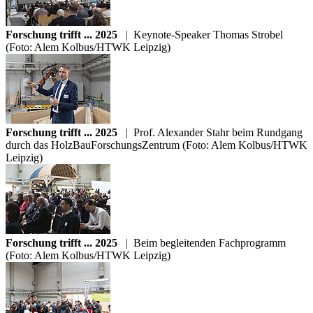
Forschung trifft ... 2025
|
Keynote-Speaker Thomas Strobel
(Foto: Alem Kolbus/HTWK Leipzig)
Forschung trifft ... 2025
|
Prof. Alexander Stahr beim Rundgang
durch das HolzBauForschungsZentrum (Foto: Alem Kolbus/HTWK
Leipzig)
Forschung trifft ... 2025
|
Beim begleitenden Fachprogramm
(Foto: Alem Kolbus/HTWK Leipzig)