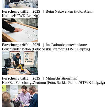
Forschung trifft ... 2025
|
Beim Netzwerken (Foto: Alem
Kolbus/HTWK Leipzig)
Forschung trifft ... 2025
|
Im Carbonbetontechnikum:
Leuchtender Beton (Foto: Saskia Pramor/HTWK Leipzig)
Forschung trifft ... 2025
|
Mitmachstationen im
HolzBauForschungsZentrum (Foto: Saskia Pramor/HTWK Leipzig)