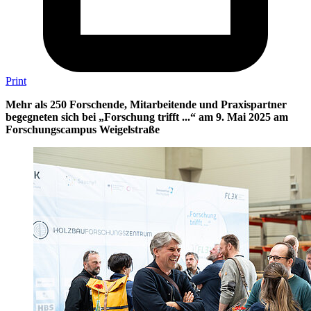
Print
Mehr als 250 Forschende, Mitarbeitende und Praxispartner
begegneten sich bei „Forschung trifft ...“ am 9. Mai 2025 am
Forschungscampus Weigelstraße