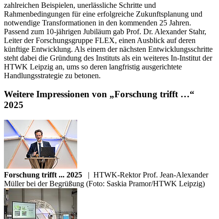
zahlreichen Beispielen, unerlässliche Schritte und
Rahmenbedingungen für eine erfolgreiche Zukunftsplanung und
notwendige Transformationen in den kommenden 25 Jahren.
Passend zum 10-jährigen Jubiläum gab Prof. Dr.
Alexander Stahr,
Leiter der Forschungsgruppe FLEX, einen Ausblick auf deren
künftige Entwicklung. Als einem der nächsten Entwicklungsschritte
steht dabei die Gründung des Instituts als ein weiteres In-Institut der
HTWK Leipzig an, ums so deren langfristig ausgerichtete
Handlungsstrategie zu betonen.
Weitere Impressionen von „Forschung trifft …“
2025
Forschung trifft ... 2025
|
HTWK-Rektor Prof. Jean-Alexander
Müller bei der Begrüßung (Foto: Saskia Pramor/HTWK Leipzig)