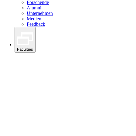
Forschende
Alumni
Unternehmen
Medien
Feedback
Faculties