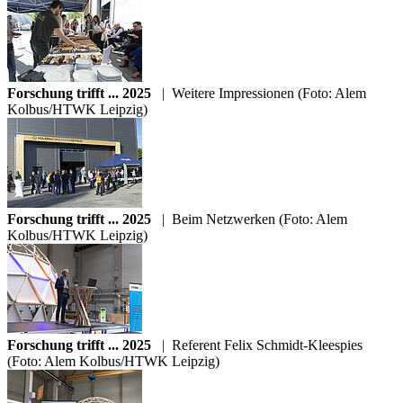
Forschung trifft ... 2025
|
Weitere Impressionen (Foto: Alem
Kolbus/HTWK Leipzig)
Forschung trifft ... 2025
|
Beim Netzwerken (Foto: Alem
Kolbus/HTWK Leipzig)
Forschung trifft ... 2025
|
Referent Felix Schmidt-Kleespies
(Foto: Alem Kolbus/HTWK Leipzig)