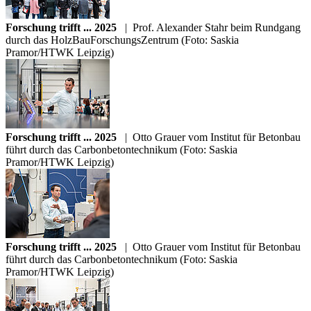
Forschung trifft ... 2025
|
Prof. Alexander Stahr beim Rundgang
durch das HolzBauForschungsZentrum (Foto: Saskia
Pramor/HTWK Leipzig)
Forschung trifft ... 2025
|
Otto Grauer vom Institut für Betonbau
führt durch das Carbonbetontechnikum (Foto: Saskia
Pramor/HTWK Leipzig)
Forschung trifft ... 2025
|
Otto Grauer vom Institut für Betonbau
führt durch das Carbonbetontechnikum (Foto: Saskia
Pramor/HTWK Leipzig)