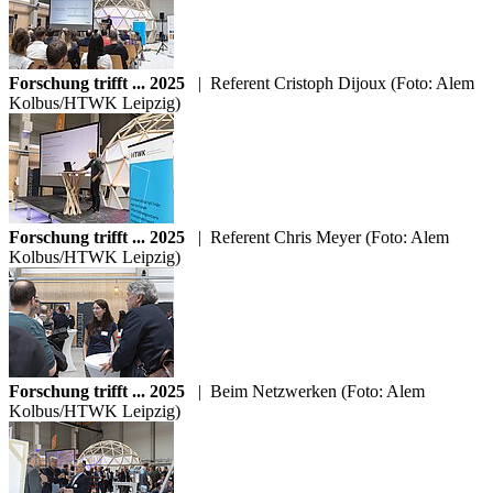
Forschung trifft ... 2025
|
Referent Cristoph Dijoux (Foto: Alem
Kolbus/HTWK Leipzig)
Forschung trifft ... 2025
|
Referent Chris Meyer (Foto: Alem
Kolbus/HTWK Leipzig)
Forschung trifft ... 2025
|
Beim Netzwerken (Foto: Alem
Kolbus/HTWK Leipzig)