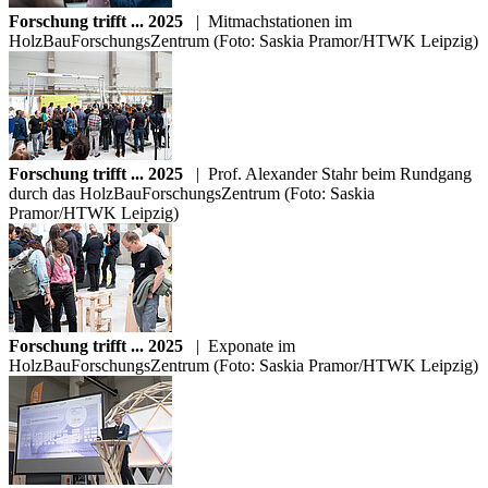
Forschung trifft ... 2025
|
Mitmachstationen im
HolzBauForschungsZentrum (Foto: Saskia Pramor/HTWK Leipzig)
Forschung trifft ... 2025
|
Prof. Alexander Stahr beim Rundgang
durch das HolzBauForschungsZentrum (Foto: Saskia
Pramor/HTWK Leipzig)
Forschung trifft ... 2025
|
Exponate im
HolzBauForschungsZentrum (Foto: Saskia Pramor/HTWK Leipzig)