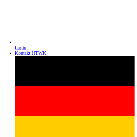
Login
Kontakt HTWK