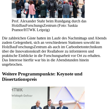
Prof. Alexander Stahr beim Rundgang durch das
HolzBauForschungsZentrum (Foto: Saskia
Pramor/HTWK Leipzig)
Die zahlreichen Gäste hatten im Laufe des Nachmittags und Abends
zudem Gelegenheit, sich an verschiedenen Stationen sowohl im
HolzBauForschungsZentrum als auch im Carbonbetontechnikum
über die Innovationskraft der Reallabore zu informieren und
praktische Einblicke in die Forschungsarbeit vor Ort zu erhalten.
Das Interesse hierfür war bis in die Abendstunden hinein
ungebrochen.
Weitere Programmpunkte: Keynote und
Dissertationspreis