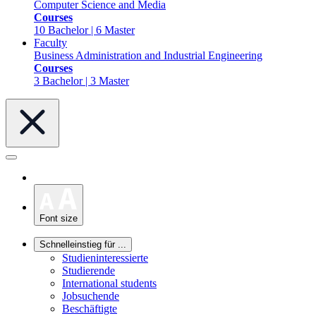
Computer Science and Media
Courses
10 Bachelor | 6 Master
Faculty
Business Administration and Industrial Engineering
Courses
3 Bachelor | 3 Master
Font size
Schnelleinstieg für ...
Studieninteressierte
Studierende
International students
Jobsuchende
Beschäftigte