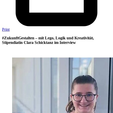
Print
#ZukunftGestalten – mit Lego, Logik und Kreativität,
Stipendiatin Clara Schicktanz im Interview