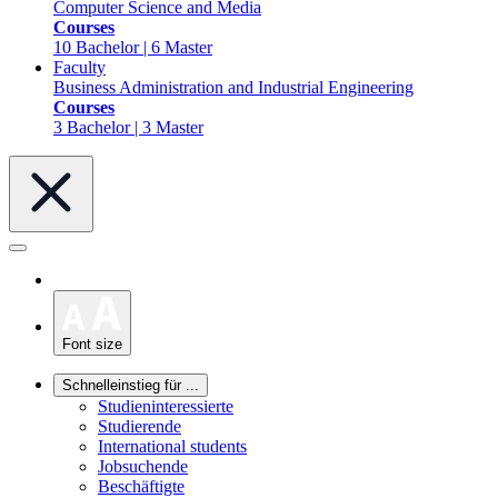
Computer Science and Media
Courses
10 Bachelor | 6 Master
Faculty
Business Administration and Industrial Engineering
Courses
3 Bachelor | 3 Master
Font size
Schnelleinstieg für ...
Studieninteressierte
Studierende
International students
Jobsuchende
Beschäftigte