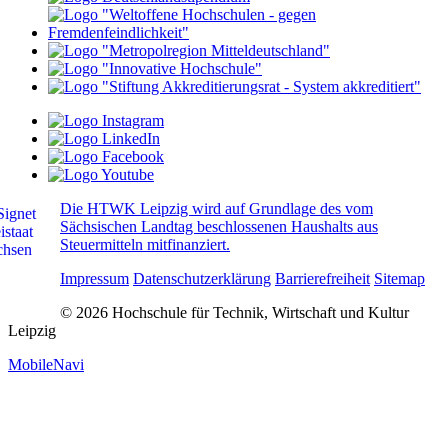
Die HTWK Leipzig wird auf Grundlage des vom
Sächsischen Landtag beschlossenen Haushalts aus
Steuermitteln mitfinanziert.
Impressum
Datenschutzerklärung
Barrierefreiheit
Sitemap
© 2026 Hochschule für Technik, Wirtschaft und Kultur
Leipzig
MobileNavi