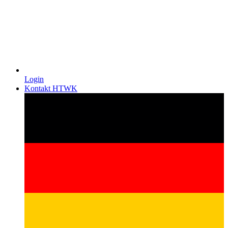
Login
Kontakt HTWK