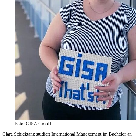
Foto: GISA GmbH
Clara Schicktanz studiert International Management im Bachelor an