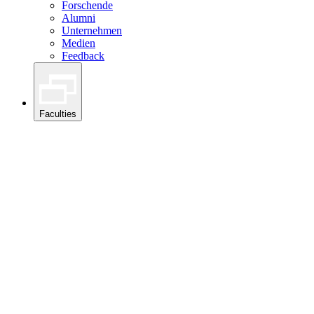
Forschende
Alumni
Unternehmen
Medien
Feedback
Faculties