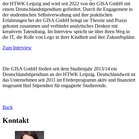
der HTWK Leipzig und wird seit 2022 von der GISA GmbH mit
einem Deutschlandstipendium gefördert. Durch ihr Engagement in
der studentischen Selbstverwaltung und ihre praktischen
Erfahrungen bei der GISA GmbH bringt sie Theorie und Praxis
gekonnt zusammen und verbindet analytisches Denken mit
kreativem Tatendrang. Im Interview spricht sie über ihren Weg in
die IT, die Rolle von Lego in ihrer Kindheit und ihre Zukunftspläne.
Zum Interview
Die GISA GmbH fördert seit dem Studienjahr 2013/14 ein
Deutschlandstipendium an der HTWK Leipzig. Deutschlandweit ist
das Unternehmen seit 2011 im Förderprogramm aktiv und finanziert
insgesamt fünf Stipendien für engagierte Studierende.
Back
Kontakt