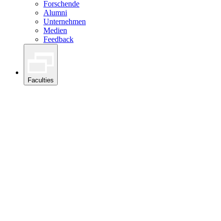
Forschende
Alumni
Unternehmen
Medien
Feedback
Faculties