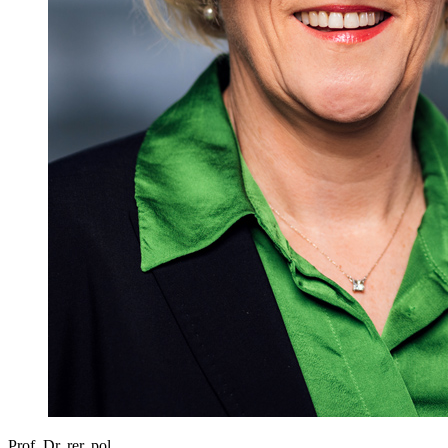
Prof. Dr. rer. pol.