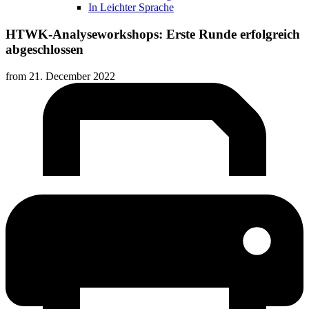
In Leichter Sprache
HTWK-Analyseworkshops: Erste Runde erfolgreich
abgeschlossen
from
21. December 2022