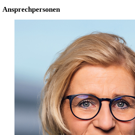
Ansprechpersonen