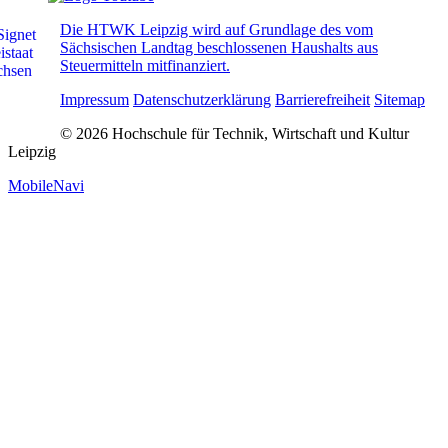
Die HTWK Leipzig wird auf Grundlage des vom
Sächsischen Landtag beschlossenen Haushalts aus
Steuermitteln mitfinanziert.
Impressum
Datenschutzerklärung
Barrierefreiheit
Sitemap
© 2026 Hochschule für Technik, Wirtschaft und Kultur
Leipzig
MobileNavi