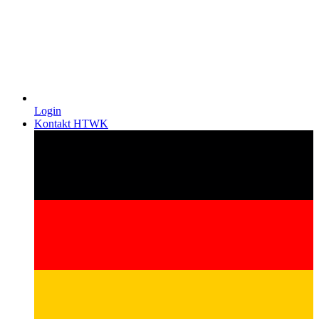
Login
Kontakt HTWK