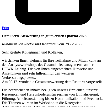
Print
Detaillierte Auswertung folgt im ersten Quartal 2023
Rundmail von Rektor und Kanzlerin vom 20.12.2022
Sehr geehrte Kolleginnen und Kollegen,
wir danken Ihnen vielmals für Ihre Teilnahme und Mitwirkung an
den Analyseworkshops des Gesundheitsmanagements an der
HTWK Leipzig. Die von Ihnen eingebrachten Hinweise und
Anregungen sind sehr hilfreich für den weiteren
Verbesserungsprozess.
Am 08.12. wurde die Gesamtauswertung dem Rektorat vorgestellt.
Die besprochenen Inhalte bezüglich unseres Erreichten, unserer
Ressourcen und Herausforderungen reichen von Digitalisierung,
Führung, Arbeitsausstattung bis zu Kommunikation und Feedback.
Die Themen wurden im Workshop in die Kategorien