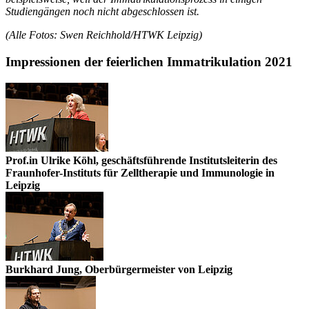
Studiengängen noch nicht abgeschlossen ist.
(Alle Fotos: Swen Reichhold/HTWK Leipzig)
Impressionen der feierlichen Immatrikulation 2021
Prof.in Ulrike Köhl, geschäftsführende Institutsleiterin des
Fraunhofer-Instituts für Zelltherapie und Immunologie in
Leipzig
Burkhard Jung, Oberbürgermeister von Leipzig