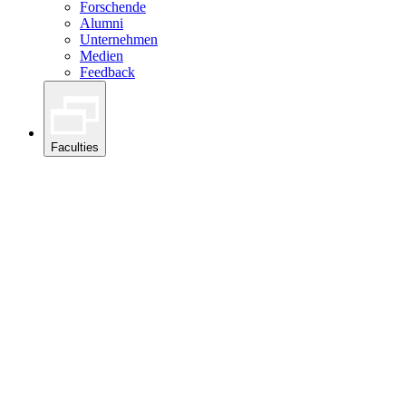
Forschende
Alumni
Unternehmen
Medien
Feedback
Faculties