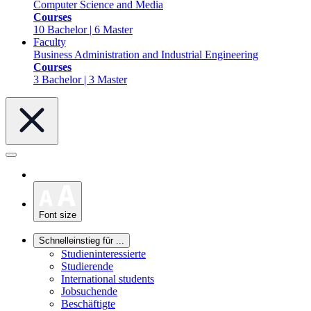
Computer Science and Media
Courses
10 Bachelor | 6 Master
Faculty
Business Administration and Industrial Engineering
Courses
3 Bachelor | 3 Master
Font size
Schnelleinstieg für ...
Studieninteressierte
Studierende
International students
Jobsuchende
Beschäftigte