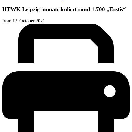
HTWK Leipzig immatrikuliert rund 1.700 „Erstis“
from
12. October 2021