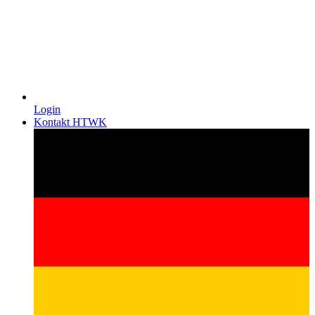
Login
Kontakt HTWK