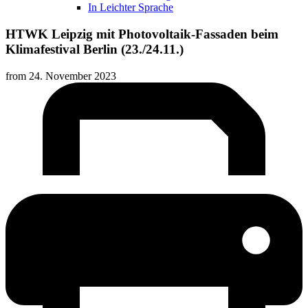
In Leichter Sprache
HTWK Leipzig mit Photovoltaik-Fassaden beim
Klimafestival Berlin (23./24.11.)
from
24. November 2023