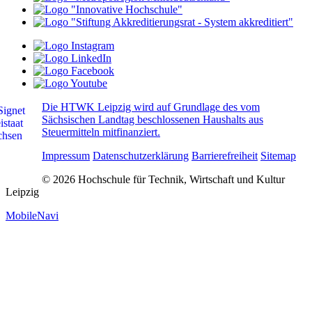
Die HTWK Leipzig wird auf Grundlage des vom
Sächsischen Landtag beschlossenen Haushalts aus
Steuermitteln mitfinanziert.
Impressum
Datenschutzerklärung
Barrierefreiheit
Sitemap
© 2026 Hochschule für Technik, Wirtschaft und Kultur
Leipzig
MobileNavi