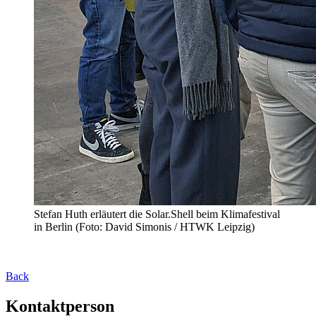
Stefan Huth erläutert die Solar.Shell beim Klimafestival
in Berlin (Foto: David Simonis / HTWK Leipzig)
Back
Kontaktperson