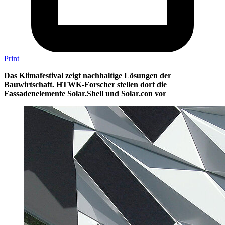
Print
Das Klimafestival zeigt nachhaltige Lösungen der
Bauwirtschaft. HTWK-Forscher stellen dort die
Fassadenelemente Solar.Shell und Solar.con vor