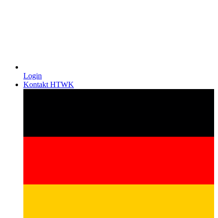
Login
Kontakt HTWK