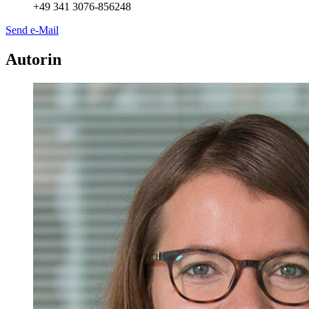
+49 341 3076-856248
Send e-Mail
Autorin