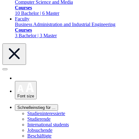
Computer Science and Media
Courses
10 Bachelor | 6 Master
Faculty
Business Administration and Industrial Engineering
Courses
3 Bachelor | 3 Master
Font size
Schnelleinstieg für ...
Studieninteressierte
Studierende
International students
Jobsuchende
Beschäftigte