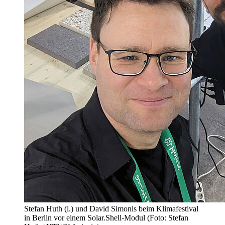
Stefan Huth (l.) und David Simonis beim Klimafestival
in Berlin vor einem Solar.Shell-Modul (Foto: Stefan