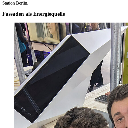
Station Berlin.
Fassaden als Energiequelle