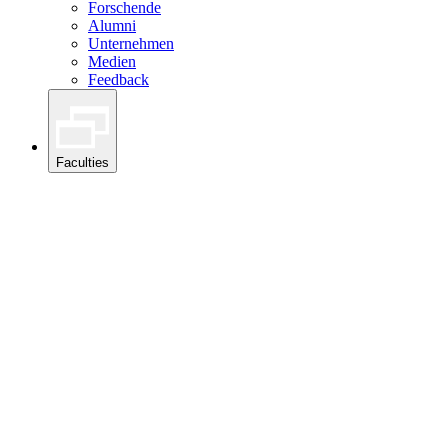
Forschende
Alumni
Unternehmen
Medien
Feedback
Faculties