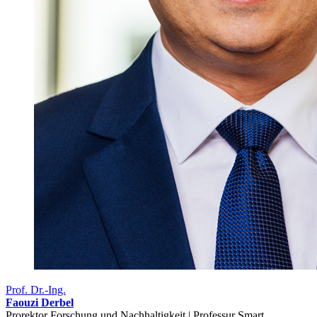
Prof. Dr.-Ing.
Faouzi Derbel
Prorektor Forschung und Nachhaltigkeit | Professur Smart