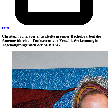
Print
Christoph Schwager entwickelte in seiner Bachelorarbeit die
Antenne für einen Funksensor zur Verschleißerkennung in
Tagebaugroßgeräten der MIBRAG