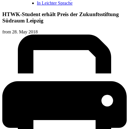
In Leichter Sprache
HTWK-Student erhält Preis der Zukunftsstiftung
Südraum Leipzig
from
28. May 2018