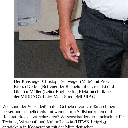
Der Preisträger Christoph Schwager (Mitte) mit Prof.
Faouzi Derbel (Betreuer der Bachelorarbeit, rechts) und
Dietmar Müller (Leiter Engineering Elektrotechnik bei
der MIBRAG). Foto: Maik Simon/MIBRAG
Wie kann der Verschleiß in den Getrieben von Großmaschinen
besser und schneller erkannt werden, um Stillstandzeiten und
Reparaturkosten zu reduzieren? Wissenschaftler der Hochschule für
Technik, Wirtschaft und Kultur Leipzig (HTWK Leipzig)
entwickeln in Kooperation mit der Mitteldeutschen