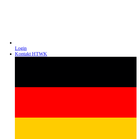
Login
Kontakt HTWK