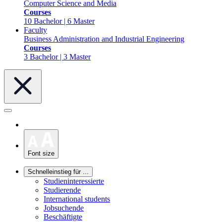
Computer Science and Media
Courses
10 Bachelor | 6 Master
Faculty
Business Administration and Industrial Engineering
Courses
3 Bachelor | 3 Master
Font size
Schnelleinstieg für ...
Studieninteressierte
Studierende
International students
Jobsuchende
Beschäftigte