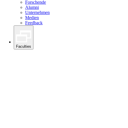
Forschende
Alumni
Unternehmen
Medien
Feedback
Faculties