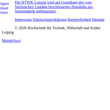
Die HTWK Leipzig wird auf Grundlage des vom
Sächsischen Landtag beschlossenen Haushalts aus
Steuermitteln mitfinanziert.
Impressum
Datenschutzerklärung
Barrierefreiheit
Sitemap
© 2026 Hochschule für Technik, Wirtschaft und Kultur
Leipzig
MobileNavi