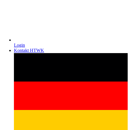
Login
Kontakt HTWK