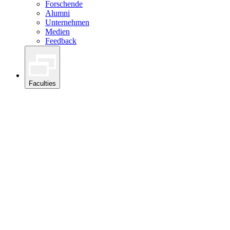
Forschende
Alumni
Unternehmen
Medien
Feedback
Faculties