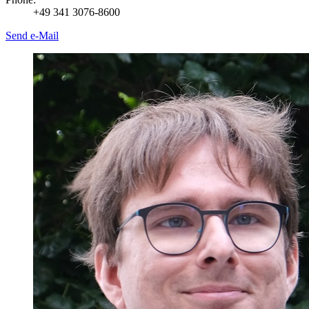
+49 341 3076-8600
Send e-Mail