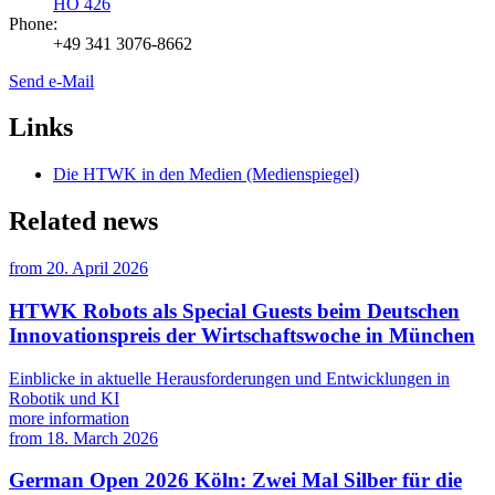
HO 426
Phone:
+49 341 3076-8662
Send e-Mail
Links
Die HTWK in den Medien (Medienspiegel)
Related news
from
20. April 2026
HTWK Robots als Special Guests beim Deutschen
Innovationspreis der Wirtschaftswoche in München
Einblicke in aktuelle Herausforderungen und Entwicklungen in
Robotik und KI
more information
from
18. March 2026
German Open 2026 Köln: Zwei Mal Silber für die