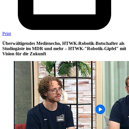
Print
Überwältigendes Medienecho, HTWK-Robotik-Botschafter als
Studiogäste im MDR und mehr – HTWK-"Robotik-Gipfel" mit
Vision für die Zukunft