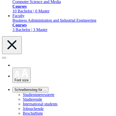
Computer Science and Media
Courses
10 Bachelor | 6 Master
Faculty
Business Administration and Industrial Engineering
Courses
3 Bachelor | 3 Master
Font size
Schnelleinstieg für ...
Studieninteressierte
Studierende
International students
Jobsuchende
Beschäftigte