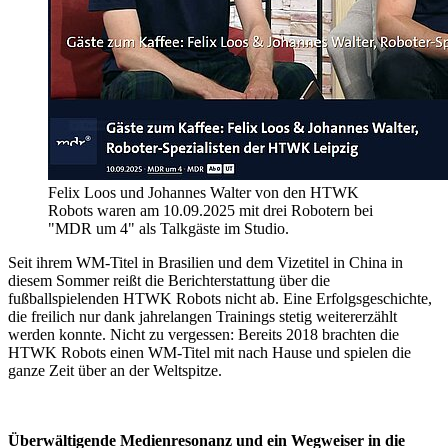
Felix Loos und Johannes Walter von den HTWK
Robots waren am 10.09.2025 mit drei Robotern bei
"MDR um 4" als Talkgäste im Studio.
Seit ihrem WM-Titel in Brasilien und dem Vizetitel in China in
diesem Sommer reißt die Berichterstattung über die
fußballspielenden HTWK Robots nicht ab. Eine Erfolgsgeschichte,
die freilich nur dank jahrelangen Trainings stetig weitererzählt
werden konnte. Nicht zu vergessen: Bereits 2018 brachten die
HTWK Robots einen WM-Titel mit nach Hause und spielen die
ganze Zeit über an der Weltspitze.
Überwältigende Medienresonanz und ein Wegweiser in die