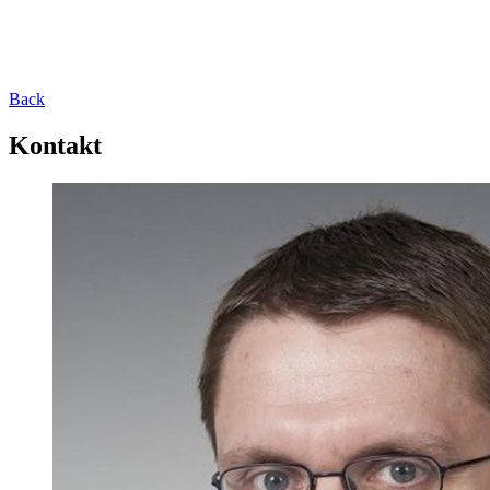
Back
Kontakt