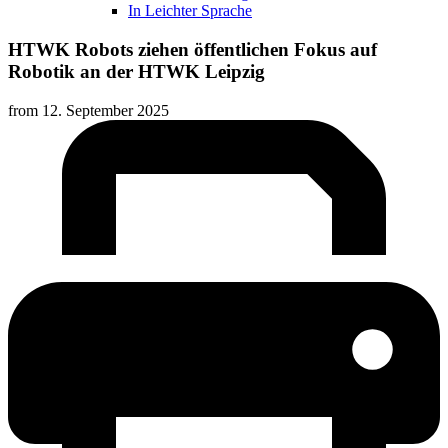
In Leichter Sprache
HTWK Robots ziehen öffentlichen Fokus auf
Robotik an der HTWK Leipzig
from
12. September 2025