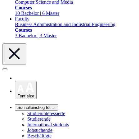
Computer Science and Media
Courses
10 Bachelor | 6 Master
Faculty
Business Administration and Industrial Engineering
Courses
3 Bachelor | 3 Master
Font size
Schnelleinstieg für ...
Studieninteressierte
Studierende
International students
Jobsuchende
Beschäftigte