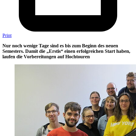
Print
Nur noch wenige Tage sind es bis zum Beginn des neuen
Semesters. Damit die „Erstis“ einen erfolgreichen Start haben,
laufen die Vorbereitungen auf Hochtouren