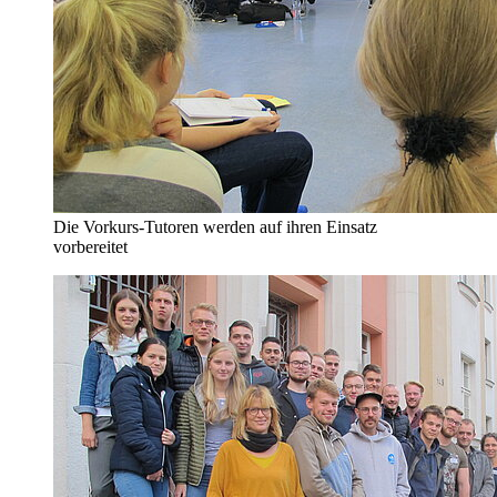
Die Vorkurs-Tutoren werden auf ihren Einsatz
vorbereitet