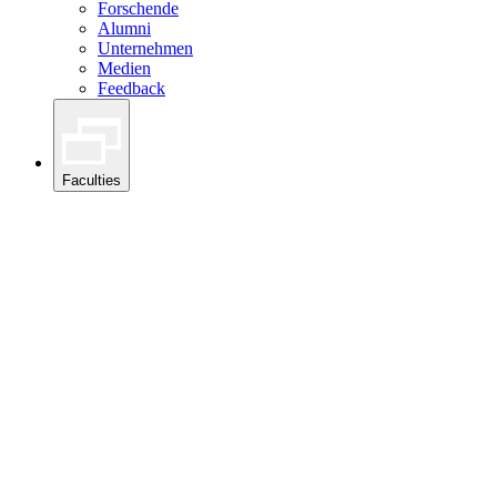
Forschende
Alumni
Unternehmen
Medien
Feedback
Faculties