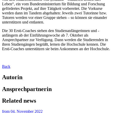
Leben“, ein vom Bundesministerium für Bildung und Forschung
gefördertes Projekt, auf ihre Tätigkeit vorbereitet. Die Vorkurse
werden dann im Tandem abgehalten: Jeweils zwei Tutorinne bzw.
Tutoren werden vor einer Gruppe stehen – so können sie einander
unterstützen und entlasten.
Die 30 Ersti-Coaches stehen den Studienanfängerinnen und -
anfängern ab der Einführungswoche ab 7. Oktober als
Ansprechpartner zur Verfügung. Dann werden die Studierenden in
ihren Studiengängen begrüßt, lernen die Hochschule kennen. Die
Ersti-Coaches unterstützen sie beim Ankommen an der Hochschule.
Back
Autorin
Ansprechpartnerin
Related news
from
04. November 2022