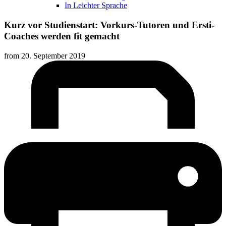
In Leichter Sprache
Kurz vor Studienstart: Vorkurs-Tutoren und Ersti-
Coaches werden fit gemacht
from
20. September 2019