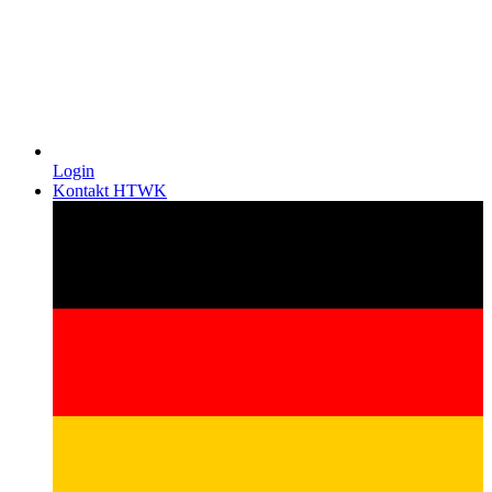
Login
Kontakt HTWK