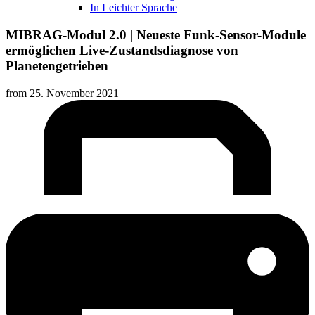
In Leichter Sprache
MIBRAG-Modul 2.0 | Neueste Funk-Sensor-Module
ermöglichen Live-Zustandsdiagnose von
Planetengetrieben
from
25. November 2021