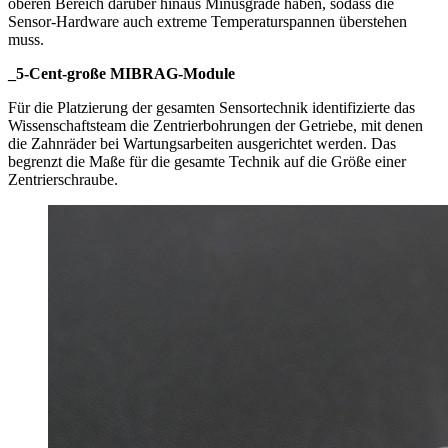
oberen Bereich darüber hinaus Minusgrade haben, sodass die
Sensor-Hardware auch extreme Temperaturspannen überstehen
muss.
_5-Cent-große MIBRAG-Module
Für die Platzierung der gesamten Sensortechnik identifizierte das
Wissenschaftsteam die Zentrierbohrungen der Getriebe, mit denen
die Zahnräder bei Wartungsarbeiten ausgerichtet werden. Das
begrenzt die Maße für die gesamte Technik auf die Größe einer
Zentrierschraube.