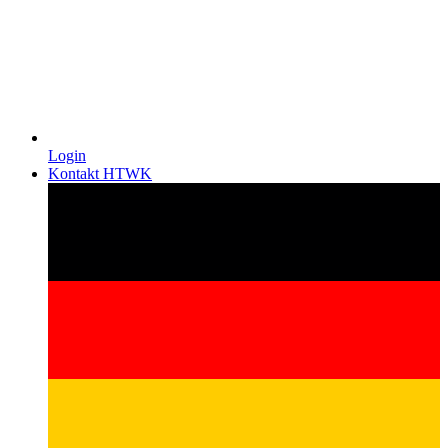
Login
Kontakt HTWK