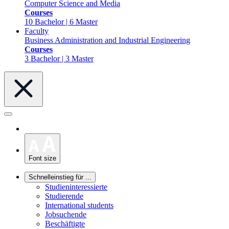
Computer Science and Media
Courses
10 Bachelor | 6 Master
Faculty
Business Administration and Industrial Engineering
Courses
3 Bachelor | 3 Master
Font size
Schnelleinstieg für ...
Studieninteressierte
Studierende
International students
Jobsuchende
Beschäftigte