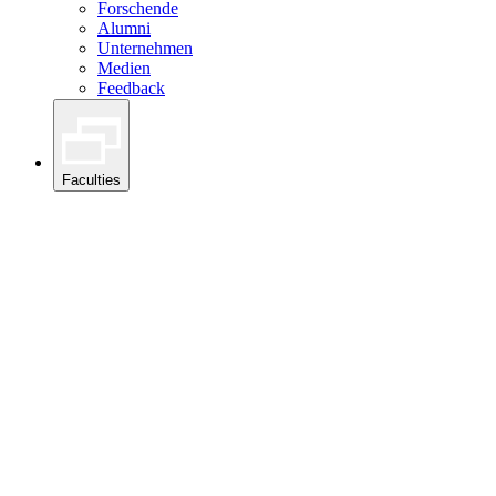
Forschende
Alumni
Unternehmen
Medien
Feedback
Faculties