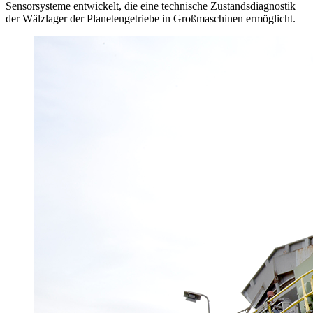
Sensorsysteme entwickelt, die eine technische Zustandsdiagnostik
der Wälzlager der Planetengetriebe in Großmaschinen ermöglicht.