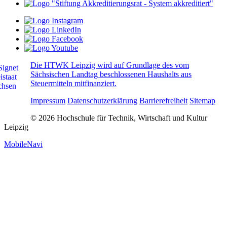
Die HTWK Leipzig wird auf Grundlage des vom
Sächsischen Landtag beschlossenen Haushalts aus
Steuermitteln mitfinanziert.
Impressum
Datenschutzerklärung
Barrierefreiheit
Sitemap
© 2026 Hochschule für Technik, Wirtschaft und Kultur
Leipzig
MobileNavi