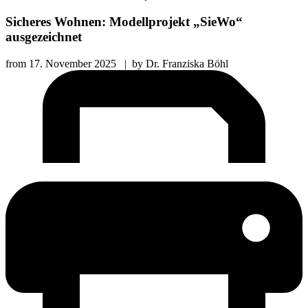
Sicheres Wohnen: Modellprojekt „SieWo“
ausgezeichnet
from
17. November 2025
|
by
Dr. Franziska Böhl