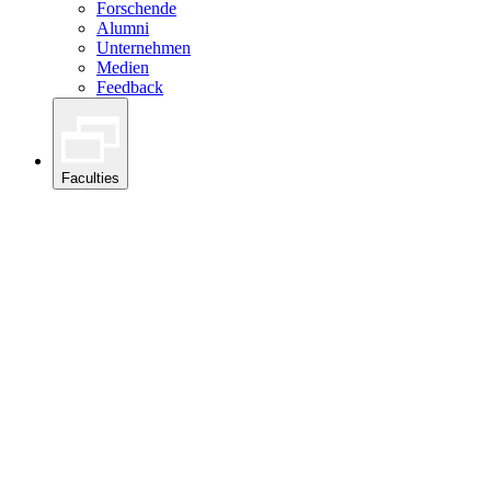
Forschende
Alumni
Unternehmen
Medien
Feedback
Faculties