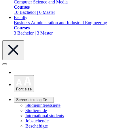
Computer Science and Media
Courses
10 Bachelor | 6 Master
Faculty
Business Administration and Industrial Engineering
Courses
3 Bachelor | 3 Master
Font size
Schnelleinstieg für ...
Studieninteressierte
Studierende
International students
Jobsuchende
Beschäftigte