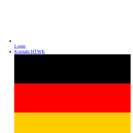
Login
Kontakt HTWK