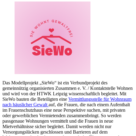
Das Modellprojekt „SieWo“ ist ein
Verbundprojekt
des
gemeinnützig organisierten Zusammen e. V. / Kontaktstelle Wohnen
und wird von
der
HTWK Leipzig wissenschaftlich begleitet. Mit
SieWo bauten die Beteiligten eine
Vermittlungsstelle für Wohnraum
nach häuslicher Gewalt
auf, die Frauen, die nach einem Aufenthalt
im Frauenschutzhaus eine neue Perspektive suchen, mit privaten
oder gewerblichen Vermietenden zusammenbringt. So werden
passgenaue Wohnungen vermittelt und die Frauen in neue
Mietverhältnisse sicher begleitet. Damit werden nicht nur
Versorgungslücken geschlossen und Barrieren auf dem