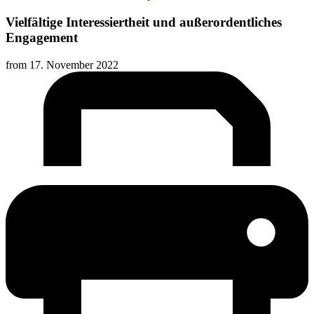
Vielfältige Interessiertheit und außerordentliches
Engagement
from
17. November 2022