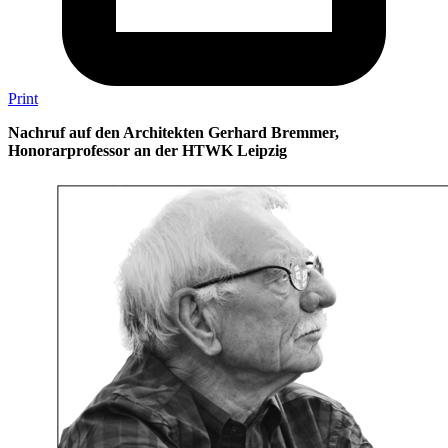
Print
Nachruf auf den Architekten Gerhard Bremmer,
Honorarprofessor an der HTWK Leipzig