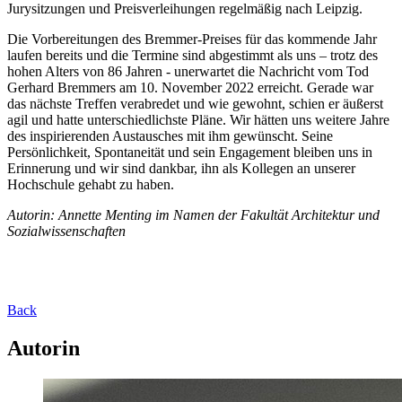
Jurysitzungen und Preisverleihungen regelmäßig nach Leipzig.
Die Vorbereitungen des Bremmer-Preises für das kommende Jahr
laufen bereits und die Termine sind abgestimmt als uns – trotz des
hohen Alters von 86 Jahren - unerwartet die Nachricht vom Tod
Gerhard Bremmers am 10. November 2022 erreicht. Gerade war
das nächste Treffen verabredet und wie gewohnt, schien er äußerst
agil und hatte unterschiedlichste Pläne. Wir hätten uns weitere Jahre
des inspirierenden Austausches mit ihm gewünscht. Seine
Persönlichkeit, Spontaneität und sein Engagement bleiben uns in
Erinnerung und wir sind dankbar, ihn als Kollegen an unserer
Hochschule gehabt zu haben.
Autorin: Annette Menting im Namen der Fakultät Architektur und
Sozialwissenschaften
Back
Autorin