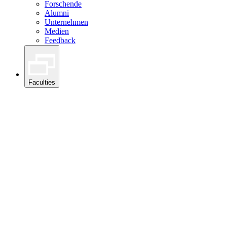
Forschende
Alumni
Unternehmen
Medien
Feedback
Faculties