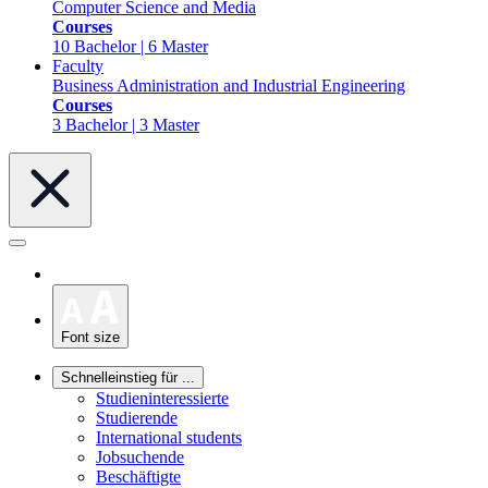
Computer Science and Media
Courses
10 Bachelor | 6 Master
Faculty
Business Administration and Industrial Engineering
Courses
3 Bachelor | 3 Master
Font size
Schnelleinstieg für ...
Studieninteressierte
Studierende
International students
Jobsuchende
Beschäftigte