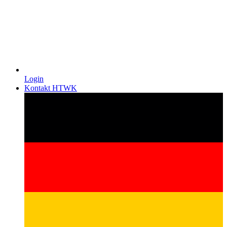
Login
Kontakt HTWK