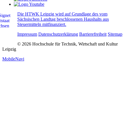
Die HTWK Leipzig wird auf Grundlage des vom
Sächsischen Landtag beschlossenen Haushalts aus
Steuermitteln mitfinanziert.
Impressum
Datenschutzerklärung
Barrierefreiheit
Sitemap
© 2026 Hochschule für Technik, Wirtschaft und Kultur
Leipzig
MobileNavi