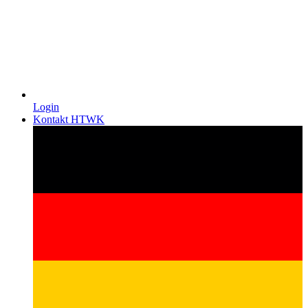
Login
Kontakt HTWK