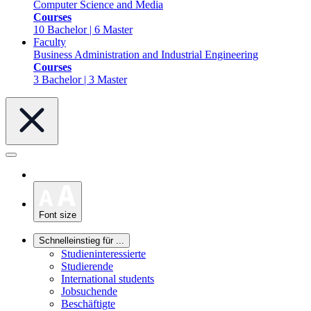
Computer Science and Media
Courses
10 Bachelor | 6 Master
Faculty
Business Administration and Industrial Engineering
Courses
3 Bachelor | 3 Master
Font size
Schnelleinstieg für ...
Studieninteressierte
Studierende
International students
Jobsuchende
Beschäftigte