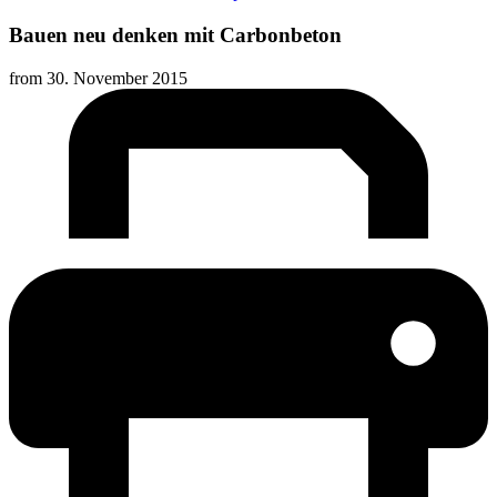
Bauen neu denken mit Carbonbeton
from
30. November 2015