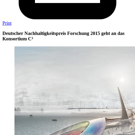
Print
Deutscher Nachhaltigkeitspreis Forschung 2015 geht an das
Konsortium C³