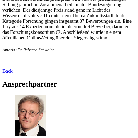
Stiftung jährlich in Zusammenarbeit mit der Bundesregierung
verliehen. Der diesjährige Preis stand ganz im Licht des
Wissenschaftsjahrs 2015 unter dem Thema Zukunftsstadt. In der
Kategorie Forschung gingen insgesamt 87 Bewerbungen ein. Eine
Jury aus 14 Experten nominierte hiervon drei Bewerber, darunter
das Forschungskonsortium C³. Anschließend wurde in einem
öffentlichen Online-Voting über den Sieger abgestimmt.
Autorin: Dr. Rebecca Schweier
Back
Ansprechpartner