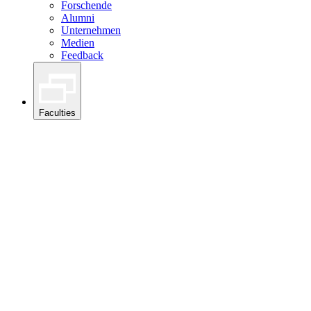
Forschende
Alumni
Unternehmen
Medien
Feedback
Faculties