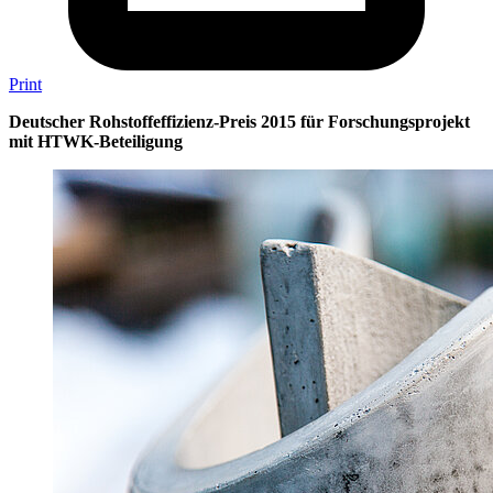
Print
Deutscher Rohstoffeffizienz-Preis 2015 für Forschungsprojekt
mit HTWK-Beteiligung