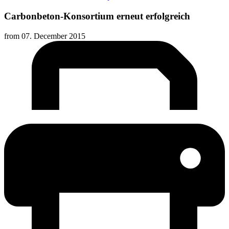
Carbonbeton-Konsortium erneut erfolgreich
from
07. December 2015