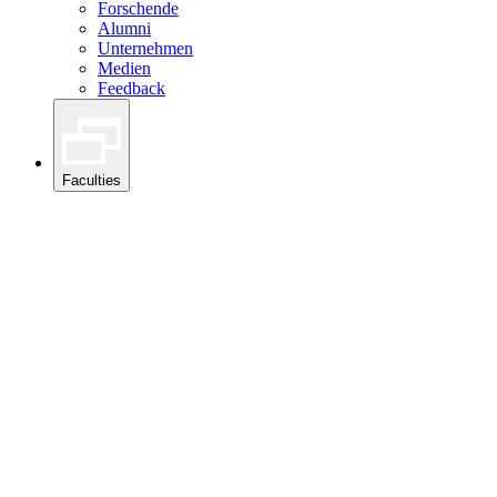
Forschende
Alumni
Unternehmen
Medien
Feedback
Faculties