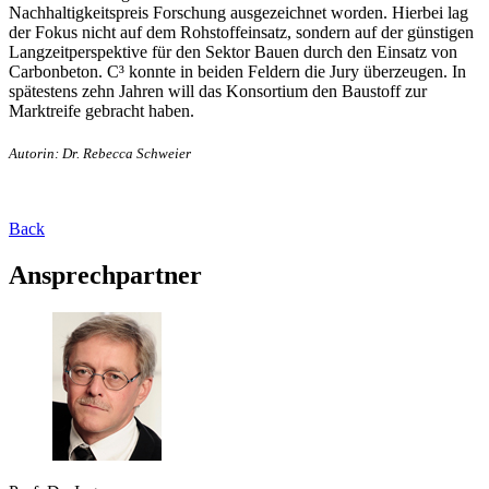
Nachhaltigkeitspreis Forschung ausgezeichnet worden. Hierbei lag
der Fokus nicht auf dem Rohstoffeinsatz, sondern auf der günstigen
Langzeitperspektive für den Sektor Bauen durch den Einsatz von
Carbonbeton. C³ konnte in beiden Feldern die Jury überzeugen. In
spätestens zehn Jahren will das Konsortium den Baustoff zur
Marktreife gebracht haben.
Autorin: Dr. Rebecca Schweier
Back
Ansprechpartner