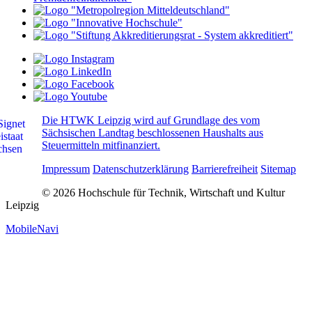
Die HTWK Leipzig wird auf Grundlage des vom
Sächsischen Landtag beschlossenen Haushalts aus
Steuermitteln mitfinanziert.
Impressum
Datenschutzerklärung
Barrierefreiheit
Sitemap
© 2026 Hochschule für Technik, Wirtschaft und Kultur
Leipzig
MobileNavi