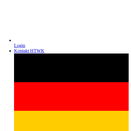
Login
Kontakt HTWK