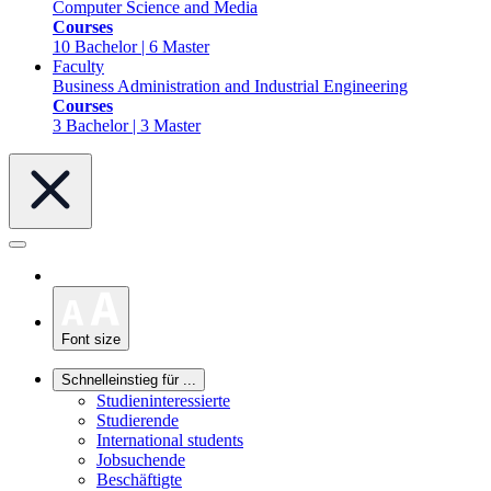
Computer Science and Media
Courses
10 Bachelor | 6 Master
Faculty
Business Administration and Industrial Engineering
Courses
3 Bachelor | 3 Master
Font size
Schnelleinstieg für ...
Studieninteressierte
Studierende
International students
Jobsuchende
Beschäftigte