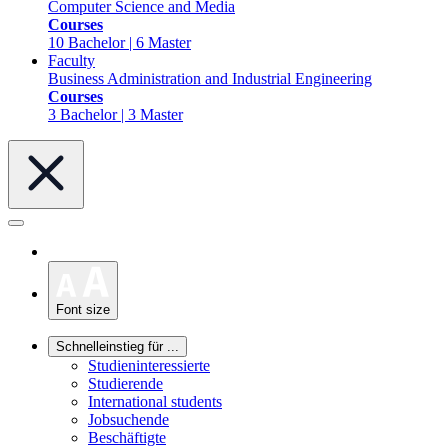
Computer Science and Media
Courses
10 Bachelor | 6 Master
Faculty
Business Administration and Industrial Engineering
Courses
3 Bachelor | 3 Master
Font size
Schnelleinstieg für ...
Studieninteressierte
Studierende
International students
Jobsuchende
Beschäftigte