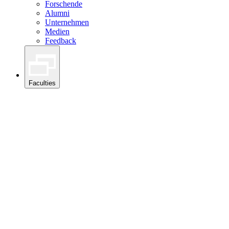
Forschende
Alumni
Unternehmen
Medien
Feedback
Faculties