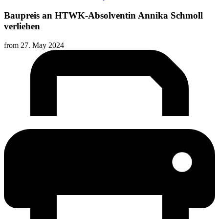
Baupreis an HTWK-Absolventin Annika Schmoll
verliehen
from
27. May 2024