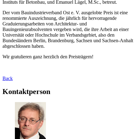
Instituts für Betonbau, und Emanuel Lägel, M.Sc., betreut.
Der vom Bauindustrieverband Ost e. V. ausgelobte Preis ist eine
renommierte Auszeichnung, die jährlich für hervorragende
Graduierungsarbeiten von Architektur- und
Bauingenieurabsolventen vergeben wird, die ihre Arbeit an einer
Universität oder Hochschule im Verbandsgebiet, also den
Bundesländern Berlin, Brandenburg, Sachsen und Sachsen-Anhalt
abgeschlossen haben.
Wir gratulieren ganz herzlich den Preisträgern!
Back
Kontaktperson