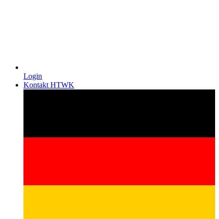
Login
Kontakt HTWK