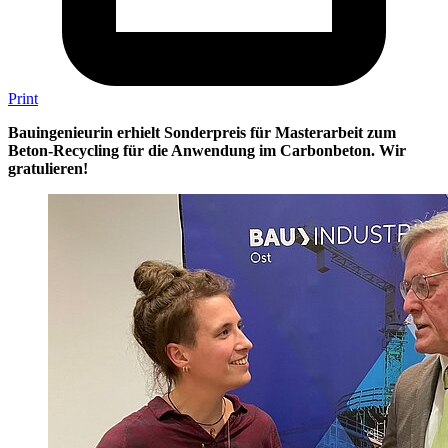
Print
Bauingenieurin erhielt Sonderpreis für Masterarbeit zum
Beton-Recycling für die Anwendung im Carbonbeton. Wir
gratulieren!