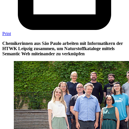
Print
Chemikerinnen aus São Paulo arbeiten mit Informatikern der
HTWK Leipzig zusammen, um Naturstoffkataloge mittels
Semantic Web miteinander zu verknüpfen