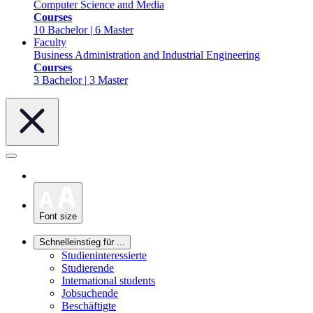
Computer Science and Media
Courses
10 Bachelor | 6 Master
Faculty
Business Administration and Industrial Engineering
Courses
3 Bachelor | 3 Master
Font size
Schnelleinstieg für ...
Studieninteressierte
Studierende
International students
Jobsuchende
Beschäftigte