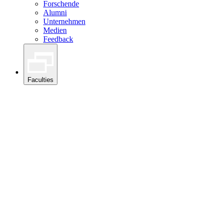
Forschende
Alumni
Unternehmen
Medien
Feedback
Faculties