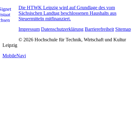
Die HTWK Leipzig wird auf Grundlage des vom
Sächsischen Landtag beschlossenen Haushalts aus
Steuermitteln mitfinanziert.
Impressum
Datenschutzerklärung
Barrierefreiheit
Sitemap
© 2026 Hochschule für Technik, Wirtschaft und Kultur
Leipzig
MobileNavi