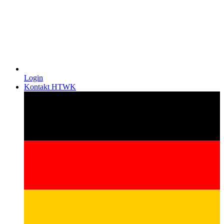
Login
Kontakt HTWK