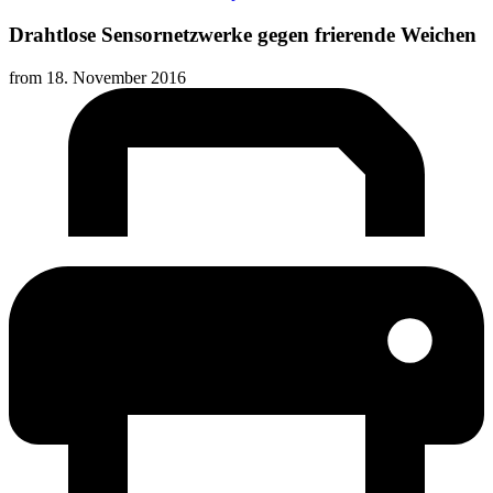
Drahtlose Sensornetzwerke gegen frierende Weichen
from
18. November 2016