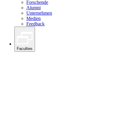
Forschende
Alumni
Unternehmen
Medien
Feedback
Faculties