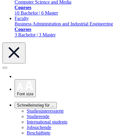
Computer Science and Media
Courses
10 Bachelor | 6 Master
Faculty
Business Administration and Industrial Engineering
Courses
3 Bachelor | 3 Master
Font size
Schnelleinstieg für ...
Studieninteressierte
Studierende
International students
Jobsuchende
Beschäftigte