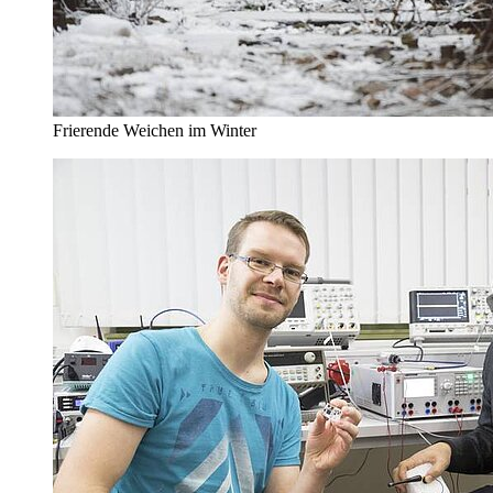
Frierende Weichen im Winter