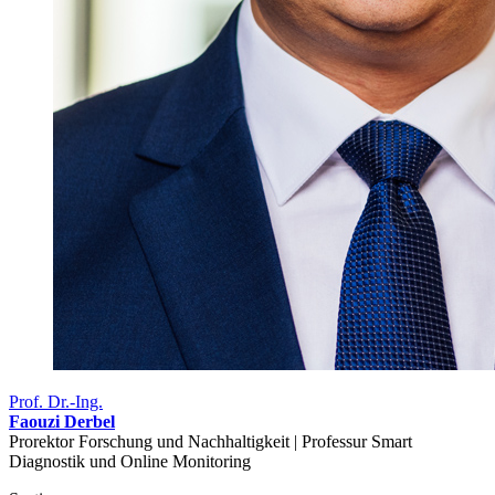
Prof. Dr.-Ing.
Faouzi Derbel
Prorektor Forschung und Nachhaltigkeit | Professur Smart
Diagnostik und Online Monitoring