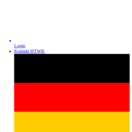
Login
Kontakt HTWK