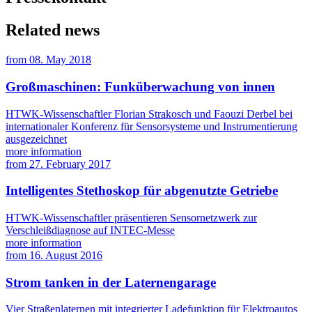
Related news
from
08. May 2018
Großmaschinen: Funküberwachung von innen
HTWK-Wissenschaftler Florian Strakosch und Faouzi Derbel bei
internationaler Konferenz für Sensorsysteme und Instrumentierung
ausgezeichnet
more information
from
27. February 2017
Intelligentes Stethoskop für abgenutzte Getriebe
HTWK-Wissenschaftler präsentieren Sensornetzwerk zur
Verschleißdiagnose auf INTEC-Messe
more information
from
16. August 2016
Strom tanken in der Laternengarage
Vier Straßenlaternen mit integrierter Ladefunktion für Elektroautos