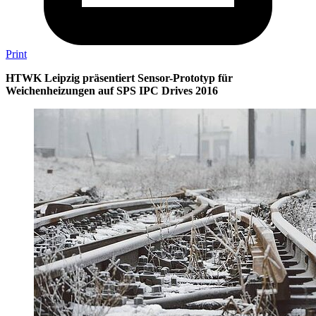
Print
HTWK Leipzig präsentiert Sensor-Prototyp für
Weichenheizungen auf SPS IPC Drives 2016