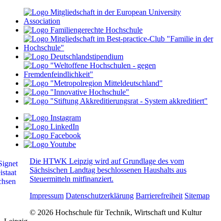
Die HTWK Leipzig wird auf Grundlage des vom
Sächsischen Landtag beschlossenen Haushalts aus
Steuermitteln mitfinanziert.
Impressum
Datenschutzerklärung
Barrierefreiheit
Sitemap
© 2026 Hochschule für Technik, Wirtschaft und Kultur