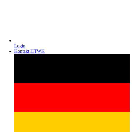
Login
Kontakt HTWK