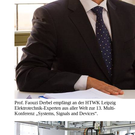
Prof. Faouzi Derbel empfängt an der HTWK Leipzig
Elektrotechnik-Experten aus aller Welt zur 13. Multi-
Konferenz „Systems, Signals and Devices“.