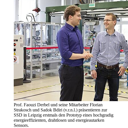
Prof. Faouzi Derbel und seine Mitarbeiter Florian
Strakosch und Sadok Bdiri (v.r.n.l.) präsentieren zur
SSD in Leipzig erstmals den Prototyp eines hochgradig
energieeffizienten, drahtlosen und energieautarken
Sensors.