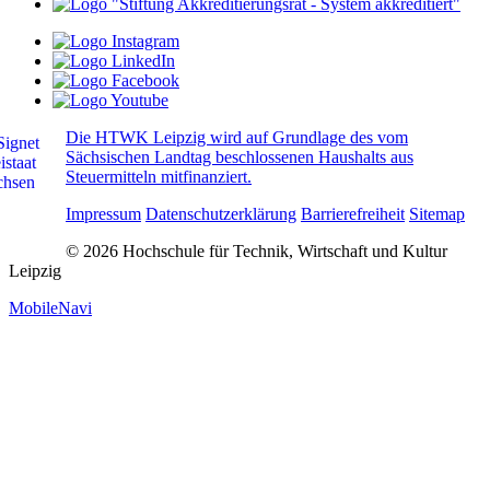
Die HTWK Leipzig wird auf Grundlage des vom
Sächsischen Landtag beschlossenen Haushalts aus
Steuermitteln mitfinanziert.
Impressum
Datenschutzerklärung
Barrierefreiheit
Sitemap
© 2026 Hochschule für Technik, Wirtschaft und Kultur
Leipzig
MobileNavi