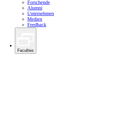
Forschende
Alumni
Unternehmen
Medien
Feedback
Faculties