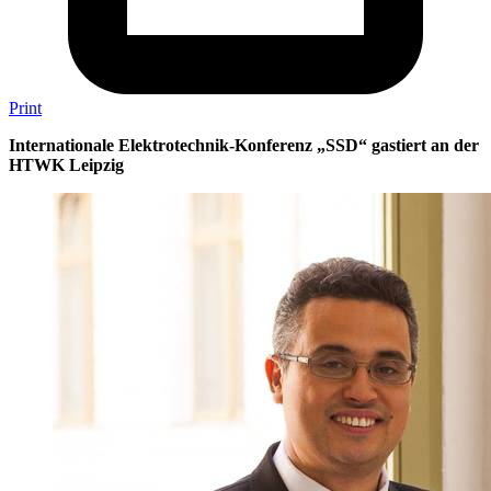
Print
Internationale Elektrotechnik-Konferenz „SSD“ gastiert an der
HTWK Leipzig