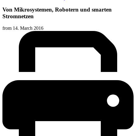
Von Mikrosystemen, Robotern und smarten
Stromnetzen
from
14. March 2016