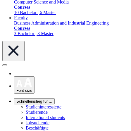
Computer Science and Media
Courses
10 Bachelor | 6 Master
Faculty
Business Administration and Industrial Engineering
Courses
3 Bachelor | 3 Master
Font size
Schnelleinstieg für ...
Studieninteressierte
Studierende
International students
Jobsuchende
Beschäftigte