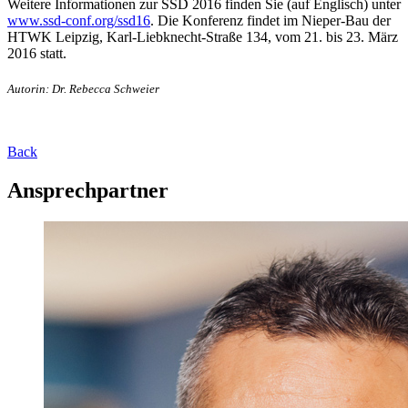
Weitere Informationen zur SSD 2016 finden Sie (auf Englisch) unter
www.ssd-conf.org/ssd16
. Die Konferenz findet im Nieper-Bau der
HTWK Leipzig, Karl-Liebknecht-Straße 134, vom 21. bis 23. März
2016 statt.
Autorin: Dr. Rebecca Schweier
Back
Ansprechpartner