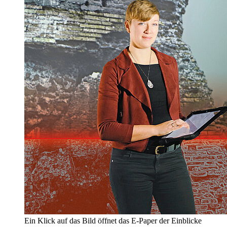
Ein Klick auf das Bild öffnet das E-Paper der Einblicke