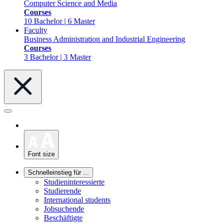
Computer Science and Media
Courses
10 Bachelor | 6 Master
Faculty
Business Administration and Industrial Engineering
Courses
3 Bachelor | 3 Master
Font size
Schnelleinstieg für ...
Studieninteressierte
Studierende
International students
Jobsuchende
Beschäftigte