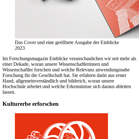
Das Cover und eine geöffnete Ausgabe der Einblicke
2023
Im Forschungsmagazin Einblicke veranschaulichen wir seit mehr als
einer Dekade, woran unsere Wissenschaftlerinnen und
Wissenschaftler forschen und welche Relevanz anwendungsnahe
Forschung für die Gesellschaft hat. Sie erfahren darin aus erster
Hand, allgemeinverständlich und bildreich, woran unsere
Hochschule arbeitet und welche Erkenntnisse sich daraus ableiten
lassen.
Kulturerbe erforschen