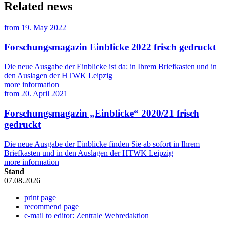
Related news
from
19. May 2022
Forschungsmagazin Einblicke 2022 frisch gedruckt
Die neue Ausgabe der Einblicke ist da: in Ihrem Briefkasten und in
den Auslagen der HTWK Leipzig
more information
from
20. April 2021
Forschungsmagazin „Einblicke“ 2020/21 frisch
gedruckt
Die neue Ausgabe der Einblicke finden Sie ab sofort in Ihrem
Briefkasten und in den Auslagen der HTWK Leipzig
more information
Stand
07.08.2026
print page
recommend page
e-mail to editor: Zentrale Webredaktion