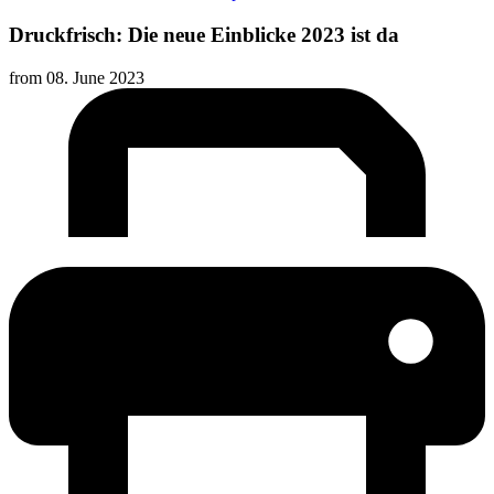
Druckfrisch: Die neue Einblicke 2023 ist da
from
08. June 2023