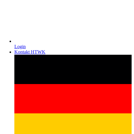
Login
Kontakt HTWK