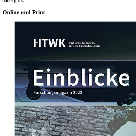
dabei groß.
Online und Print