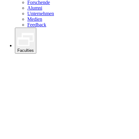
Forschende
Alumni
Unternehmen
Medien
Feedback
Faculties