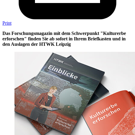
Print
Das Forschungsmagazin mit dem Schwerpunkt "Kulturerbe
erforschen" finden Sie ab sofort in Ihrem Briefkasten und in
den Auslagen der HTWK Leipzig