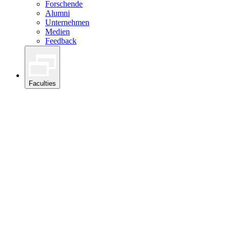
Forschende
Alumni
Unternehmen
Medien
Feedback
Faculties