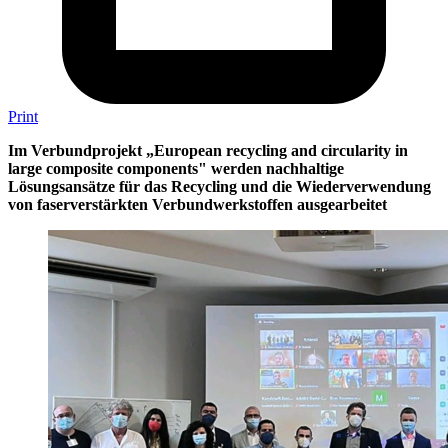
Print
Im Verbundprojekt „European recycling and circularity in
large composite components" werden nachhaltige
Lösungsansätze für das Recycling und die Wiederverwendung
von faserverstärkten Verbundwerkstoffen ausgearbeitet