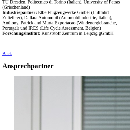
TU Dresden, Politecnico di Torino (Italien), University of Patras
(Griechenland)
Industriepartner:
Elbe Flugzeugwerke GmbH (Luftfahrt-
Zulieferer), Dallara Automobil (Automobilindustrie, Italien),
Anthony, Patrick and Murta Exportacao (Windenergiebranche,
Portugal) und IRES (Life Cycle Assessment, Belgien)
Forschungsinstitut:
Kunststoff-Zentrum in Leipzig gGmbH
Back
Ansprechpartner