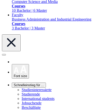
Computer Science and Media
Courses
10 Bachelor | 6 Master
Faculty
Business Administration and Industrial Engineering
Courses
3 Bachelor | 3 Master
Font size
Schnelleinstieg für ...
Studieninteressierte
Studierende
International students
Jobsuchende
Beschäftigte