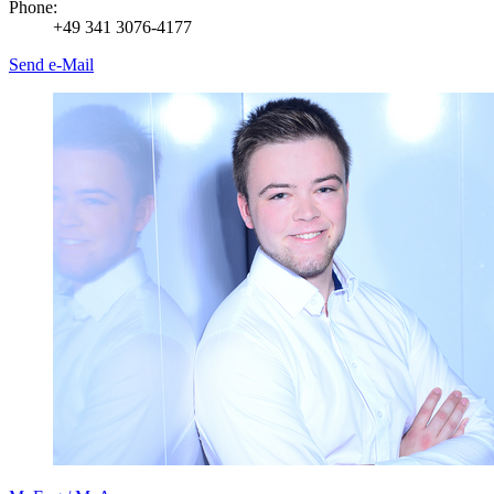
Phone:
+49 341 3076-4177
Send e-Mail