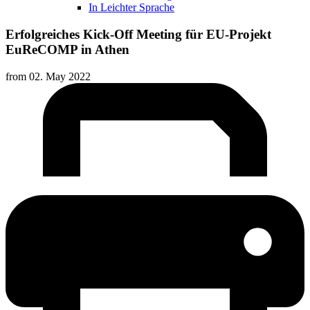
In Leichter Sprache
Erfolgreiches Kick-Off Meeting für EU-Projekt
EuReCOMP in Athen
from
02. May 2022