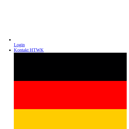
Login
Kontakt HTWK