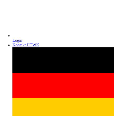
Login
Kontakt HTWK