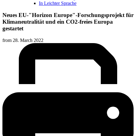
In Leichter Sprache
Neues EU-"Horizon Europe"-Forschungsprojekt für
Klimaneutralität und ein CO2-freies Europa
gestartet
from
28. March 2022