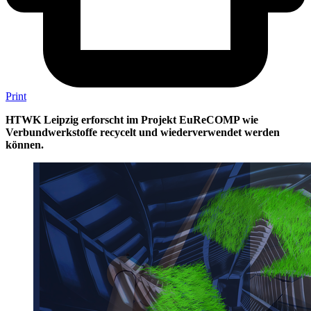
Print
HTWK Leipzig erforscht im Projekt EuReCOMP wie
Verbundwerkstoffe recycelt und wiederverwendet werden
können.