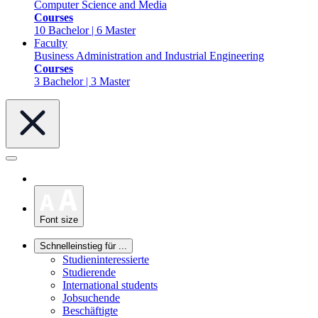
Computer Science and Media
Courses
10 Bachelor | 6 Master
Faculty
Business Administration and Industrial Engineering
Courses
3 Bachelor | 3 Master
Font size
Schnelleinstieg für ...
Studieninteressierte
Studierende
International students
Jobsuchende
Beschäftigte