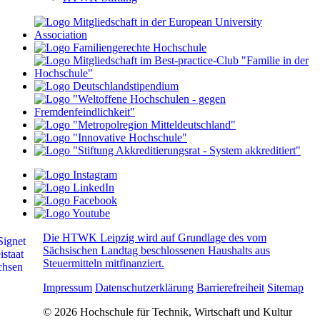
Die HTWK Leipzig wird auf Grundlage des vom
Sächsischen Landtag beschlossenen Haushalts aus
Steuermitteln mitfinanziert.
Impressum
Datenschutzerklärung
Barrierefreiheit
Sitemap
© 2026 Hochschule für Technik, Wirtschaft und Kultur