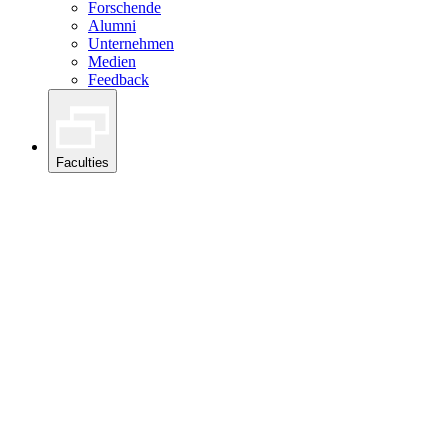
Forschende
Alumni
Unternehmen
Medien
Feedback
Faculties