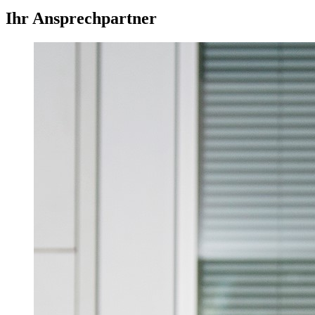
Ihr Ansprechpartner