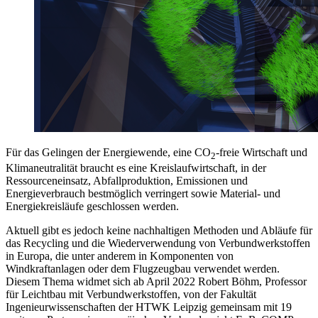
Für das Gelingen der Energiewende, eine CO
-freie Wirtschaft und
2
Klimaneutralität braucht es eine Kreislaufwirtschaft, in der
Ressourceneinsatz, Abfallproduktion, Emissionen und
Energieverbrauch bestmöglich verringert sowie Material- und
Energiekreisläufe geschlossen werden.
Aktuell gibt es jedoch keine nachhaltigen Methoden und Abläufe für
das Recycling und die Wiederverwendung von Verbundwerkstoffen
in Europa, die unter anderem in Komponenten von
Windkraftanlagen oder dem Flugzeugbau verwendet werden.
Diesem Thema widmet sich ab April 2022 Robert Böhm, Professor
für Leichtbau mit Verbundwerkstoffen, von der Fakultät
Ingenieurwissenschaften der HTWK Leipzig gemeinsam mit 19