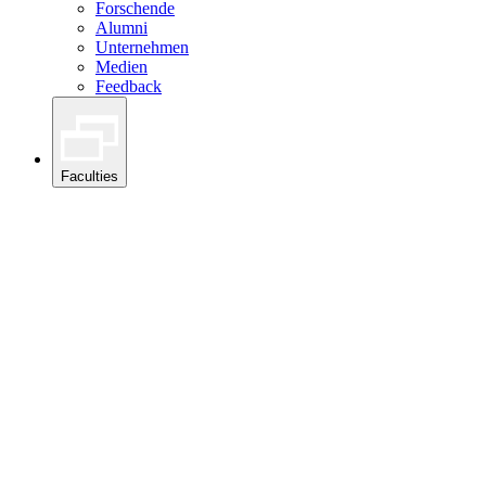
Forschende
Alumni
Unternehmen
Medien
Feedback
Faculties