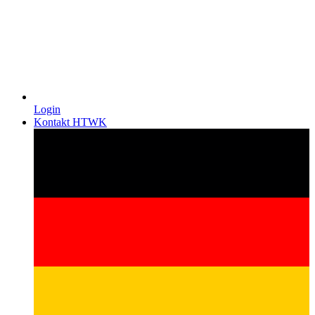
Login
Kontakt HTWK