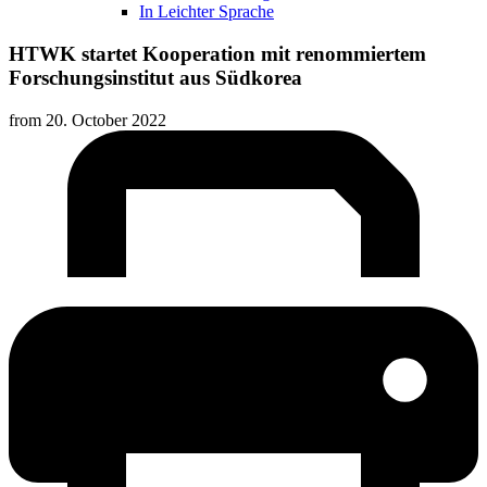
In Leichter Sprache
HTWK startet Kooperation mit renommiertem
Forschungsinstitut aus Südkorea
from
20. October 2022