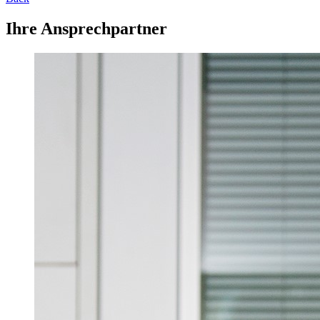
Ihre Ansprechpartner