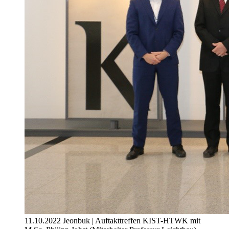
11.10.2022 Jeonbuk | Auftakttreffen KIST-HTWK mit