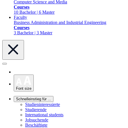
Computer Science and Media
Courses
10 Bachelor | 6 Master
Faculty
Business Administration and Industrial Engineering
Courses
3 Bachelor | 3 Master
Font size
Schnelleinstieg für ...
Studieninteressierte
Studierende
International students
Jobsuchende
Beschäftigte