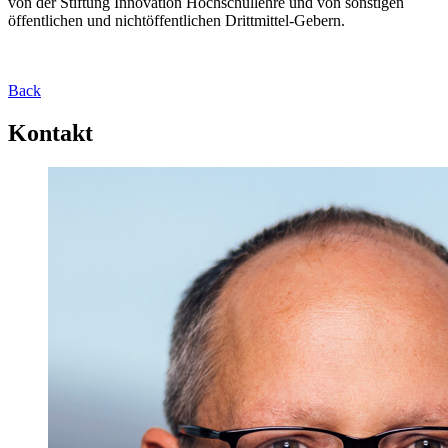
von der Stiftung Innovation Hochschullehre und von sonstigen
öffentlichen und nichtöffentlichen Drittmittel-Gebern.
Back
Kontakt