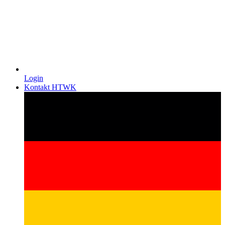
Login
Kontakt HTWK