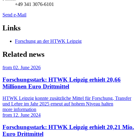
+49 341 3076-6101
Send e-Mail
Links
Forschung an der HTWK Leipzig
Related news
from
02. June 2026
Forschungsstark: HTWK Leipzig erhielt 20,66
Millionen Euro Drittmittel
HTWK Leipzig konnte zusätzliche Mittel für Forschung, Transfer
und Lehre im Jahr 2025 erneut auf hohem Niveau halten
more information
from
12. June 2024
Forschungsstark: HTWK Leipzig erhielt 20,21 Mio.
Euro Drittmittel