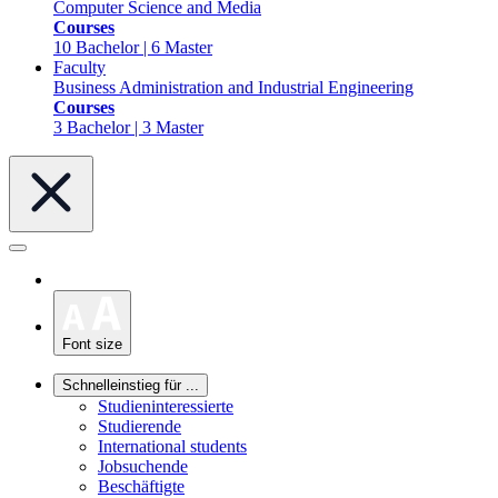
Computer Science and Media
Courses
10 Bachelor | 6 Master
Faculty
Business Administration and Industrial Engineering
Courses
3 Bachelor | 3 Master
Font size
Schnelleinstieg für ...
Studieninteressierte
Studierende
International students
Jobsuchende
Beschäftigte