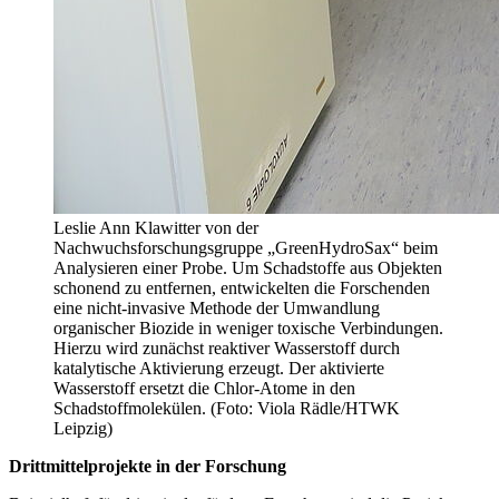
Leslie Ann Klawitter von der
Nachwuchsforschungsgruppe „GreenHydroSax“ beim
Analysieren einer Probe. Um Schadstoffe aus Objekten
schonend zu entfernen, entwickelten die Forschenden
eine nicht-invasive Methode der Umwandlung
organischer Biozide in weniger toxische Verbindungen.
Hierzu wird zunächst reaktiver Wasserstoff durch
katalytische Aktivierung erzeugt. Der aktivierte
Wasserstoff ersetzt die Chlor-Atome in den
Schadstoffmolekülen. (Foto: Viola Rädle/HTWK
Leipzig)
Drittmittelprojekte in der Forschung