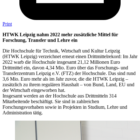
Print
HTWK Leipzig nahm 2022 mehr zusätzliche Mittel für
Forschung, Transfer und Lehre ein
Die Hochschule für Technik, Wirtschaft und Kultur Leipzig
(HTWK Leipzig) verzeichnet erneut einen Drittmittelrekord: Im Jahr
2022 warb die Hochschule insgesamt 21,12 Millionen Euro
Drittmittel ein, davon 4,34 Mio. Euro über das Forschungs- und
Transferzentrum Leipzig e.V. (FTZ) der Hochschule. Das sind rund
3,6 Mio. Euro mehr als im Jahr zuvor, die die HTWK Leipzig –
zusätzlich zu ihrem regulären Haushalt – von Bund, Land, EU und
der Wirtschaft eingeworben hat.
Insgesamt werden an der Hochschule aus Drittmitteln 314
Mitarbeitende beschäftigt. Sie sind in zahlreichen
Forschungsvorhaben sowie in Projekten in Studium, Lehre und
Administration tätig.