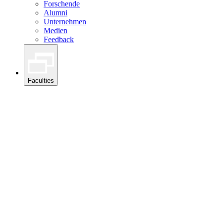
Forschende
Alumni
Unternehmen
Medien
Feedback
Faculties