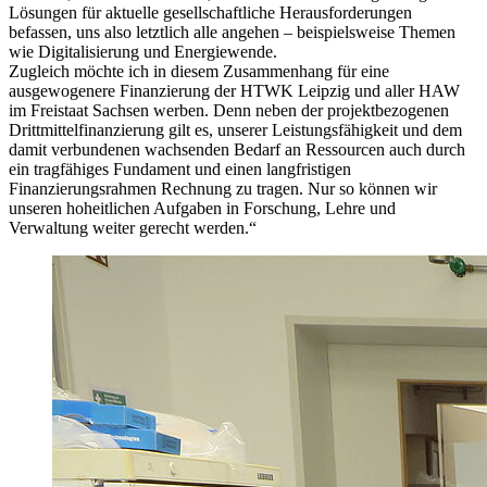
Lösungen für aktuelle gesellschaftliche Herausforderungen
befassen, uns also letztlich alle angehen – beispielsweise Themen
wie Digitalisierung und Energiewende.
Zugleich möchte ich in diesem Zusammenhang für eine
ausgewogenere Finanzierung der HTWK Leipzig und aller HAW
im Freistaat Sachsen werben. Denn neben der projektbezogenen
Drittmittelfinanzierung gilt es, unserer Leistungsfähigkeit und dem
damit verbundenen wachsenden Bedarf an Ressourcen auch durch
ein tragfähiges Fundament und einen langfristigen
Finanzierungsrahmen Rechnung zu tragen. Nur so können wir
unseren hoheitlichen Aufgaben in Forschung, Lehre und
Verwaltung weiter gerecht werden.“