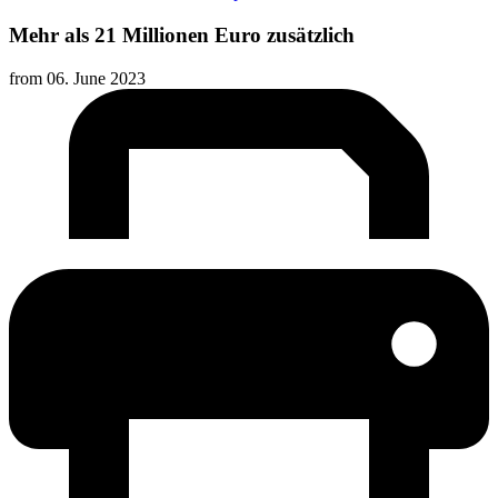
Mehr als 21 Millionen Euro zusätzlich
from
06. June 2023