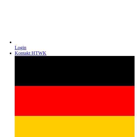
Login
Kontakt HTWK