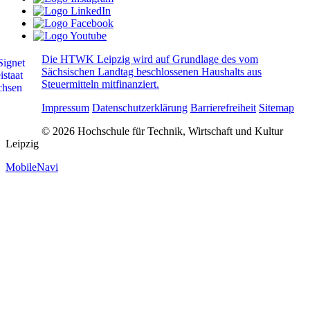
Die HTWK Leipzig wird auf Grundlage des vom
Sächsischen Landtag beschlossenen Haushalts aus
Steuermitteln mitfinanziert.
Impressum
Datenschutzerklärung
Barrierefreiheit
Sitemap
© 2026 Hochschule für Technik, Wirtschaft und Kultur
Leipzig
MobileNavi