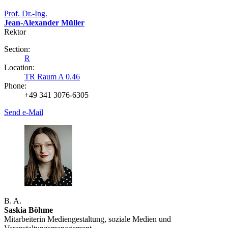
Prof. Dr.-Ing.
Jean-Alexander Müller
Rektor
Section:
R
Location:
TR Raum A 0.46
Phone:
+49 341 3076-6305
Send e-Mail
B. A.
Saskia Böhme
Mitarbeiterin Mediengestaltung, soziale Medien und