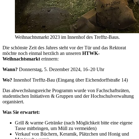
Weihnachtsmarkt 2023 im Innenhof des Trefftz-Baus.
Die schönste Zeit des Jahres steht vor der Tür und das Rektorat
möchte noch einmal herzlich an unseren
HTWK-
Weihnachtsmarkt
erinnern:
Wann?
Donnerstag, 5. Dezember 2024, 16–20 Uhr
Wo?
Innenhof Trefftz-Bau (Eingang über Eichendorffstraße 14)
Das abwechslungsreiche Programm wurde von Fachschaftsräten,
studentischen Initiativen & Gruppen und der Hochschulverwaltung
organisiert.
Was Sie erwartet:
Grill & warme Getränke (nach Möglichkeit bitte eine eigene
Tasse mitbringen, um Müll zu vermeiden)
Verkauf von Büchern, Keramik, Plätzchen und Honig und