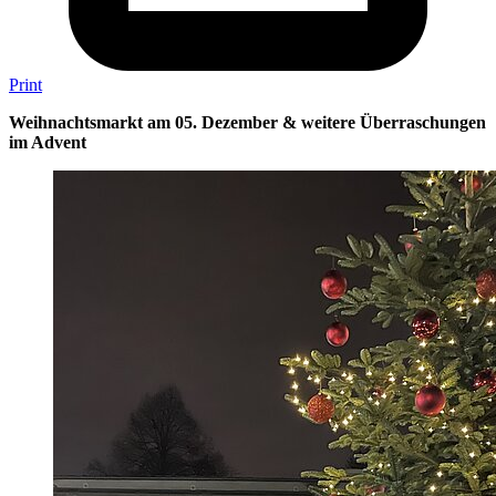
Print
Weihnachtsmarkt am 05. Dezember & weitere Überraschungen
im Advent