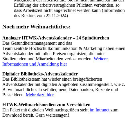
Erfüllung der arbeitsvertraglichen Pflichten verbunden, so
dass Arbeitszeit nicht angerechnet werden kann (Information
des Rektors vom 25.11.2024)
Noch mehr Weihnachtliches:
Analoger HTWK-Adventskalender – 24 Spindtürchen
Das Gesundheitsmanagement und das
Team zentrale Hochschulkommunikation & Marketing haben einen
Adventskalender mit tollen Preisen organisiert, die unter
Studierenden und Mitarbeitenden verlost werden.
Weitere
Informationen und Anmeldung hier
Digitaler Bibliotheks-Adventskalender
Das Bibliotheksteam hat wieder einen breitgefächerten
Adventskalender mit digitalen Angeboten zusammengestellt, wie z.
B. weihnachtliches Lesefutter, neue Datenbanken, Rezepte und
Bastelideen.
Mehr dazu hier
HTWK-Weihnachtsmedien zum Verschicken
Ein Paket mit digitalen Weihnachtsgrüßen steht
im Intranet
zum
Download bereit. Gern weitersagen!