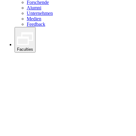
Forschende
Alumni
Unternehmen
Medien
Feedback
Faculties