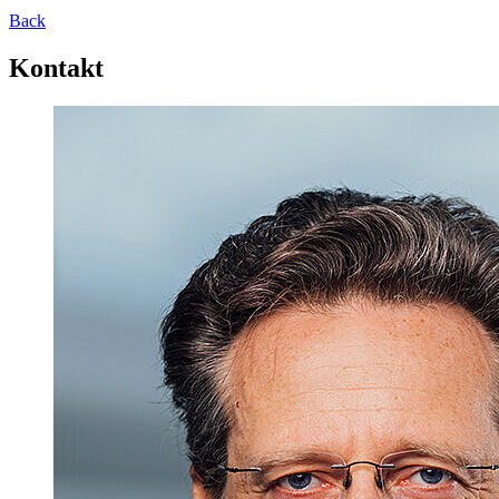
Back
Kontakt