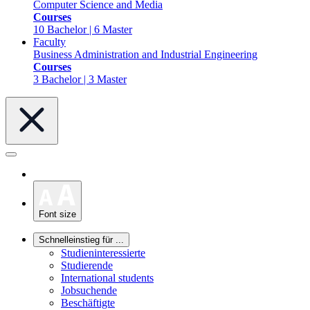
Computer Science and Media
Courses
10 Bachelor | 6 Master
Faculty
Business Administration and Industrial Engineering
Courses
3 Bachelor | 3 Master
Font size
Schnelleinstieg für ...
Studieninteressierte
Studierende
International students
Jobsuchende
Beschäftigte