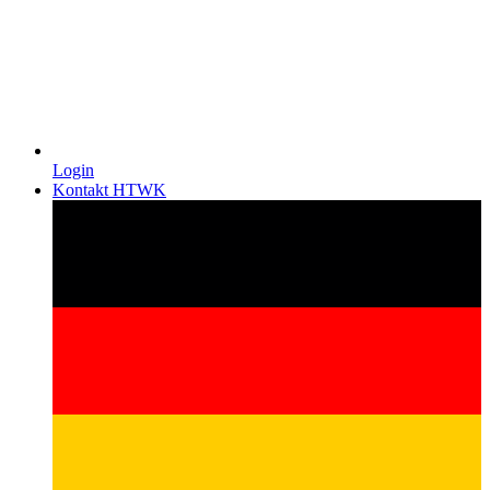
Login
Kontakt HTWK