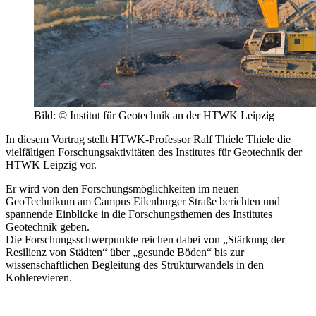
Bild: © Institut für Geotechnik an der HTWK Leipzig
In diesem Vortrag stellt HTWK-Professor Ralf Thiele Thiele die
vielfältigen Forschungsaktivitäten des Institutes für Geotechnik der
HTWK Leipzig vor.
Er wird von den Forschungsmöglichkeiten im neuen
GeoTechnikum am Campus Eilenburger Straße berichten und
spannende Einblicke in die Forschungsthemen des Institutes
Geotechnik geben.
Die Forschungsschwerpunkte reichen dabei von „Stärkung der
Resilienz von Städten“ über „gesunde Böden“ bis zur
wissenschaftlichen Begleitung des Strukturwandels in den
Kohlerevieren.