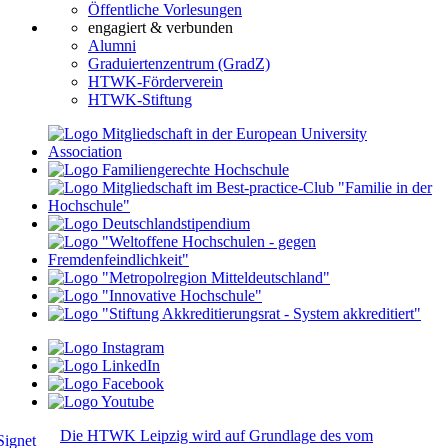
Öffentliche Vorlesungen
engagiert & verbunden
Alumni
Graduiertenzentrum (GradZ)
HTWK-Förderverein
HTWK-Stiftung
Die HTWK Leipzig wird auf Grundlage des vom