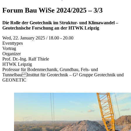
Forum Bau WiSe 2024/2025 – 3/3
Die Rolle der Geotechnik im Struktur- und Klimawandel –
Geotechnische Forschung an der HTWK Leipzig
Wed, 22. January 2025 / 18.00 - 20.00
Eventtypes
Vortrag
Organizer
Prof. Dr.-Ing. Ralf Thiele
HTWK Leipzig
Professur für Bodenmechanik, Grundbau, Fels- und
Tunnelbau Institut für Geotechnik – G² Gruppe Geotechnik und
GEONETIC