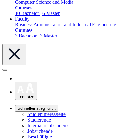
Computer Science and Media
Courses
10 Bachelor | 6 Master
Faculty
Business Administration and Industrial Engineering
Courses
3 Bachelor | 3 Master
Font size
Schnelleinstieg für ...
Studieninteressierte
Studierende
International students
Jobsuchende
Beschäftigte