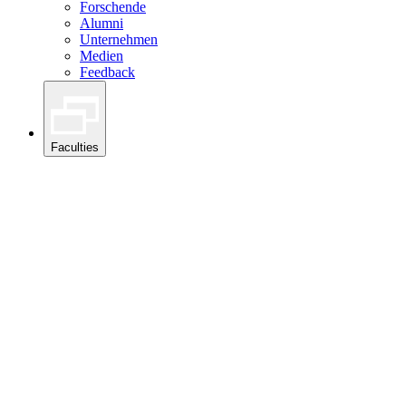
Forschende
Alumni
Unternehmen
Medien
Feedback
Faculties