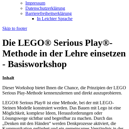
Impressum
Datenschutzerklärung
Barrierefreiheitserklärung
In Leichter Sprache
Skip to footer
Die LEGO® Serious Play®-
Methode in der Lehre einsetzen
- Basisworkshop
Inhalt
Dieser Workshop bietet Ihnen die Chance, die Prinzipien der LEGO
Serious Play-Methode kennenzulernen und direkt auszuprobieren.
LEGO® Serious Play® ist eine Methode, bei der mit LEGO-
Steinen Modelle konstruiert werden. Das Bauen mit Lego ist eine
Möglichkeit, komplexe Ideen, Herausforderungen oder
Lösungswege sichtbar und begreifbar zu machen. Durch das
„Denken mit den Händen“ werden Denkprozesse aktiviert, die
Kommunikation gefördert und ein gemeinsames Verständnis in der