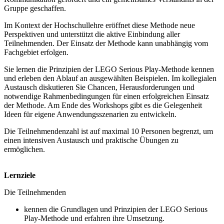
Gruppe geschaffen.
Im Kontext der Hochschullehre eröffnet diese Methode neue
Perspektiven und unterstützt die aktive Einbindung aller
Teilnehmenden. Der Einsatz der Methode kann unabhängig vom
Fachgebiet erfolgen.
Sie lernen die Prinzipien der LEGO Serious Play-Methode kennen
und erleben den Ablauf an ausgewählten Beispielen. Im kollegialen
Austausch diskutieren Sie Chancen, Herausforderungen und
notwendige Rahmenbedingungen für einen erfolgreichen Einsatz
der Methode. Am Ende des Workshops gibt es die Gelegenheit
Ideen für eigene Anwendungsszenarien zu entwickeln.
Die Teilnehmendenzahl ist auf maximal 10 Personen begrenzt, um
einen intensiven Austausch und praktische Übungen zu
ermöglichen.
Lernziele
Die Teilnehmenden
kennen die Grundlagen und Prinzipien der LEGO Serious
Play-Methode und erfahren ihre Umsetzung.