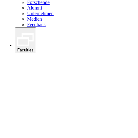
Forschende
Alumni
Unternehmen
Medien
Feedback
Faculties