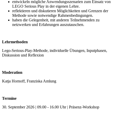
entwickeln mögliche Anwendungsszenarien zum Einsatz von
LEGO Serious Play in der eigenen Lehre.
reflektieren und diskutieren Möglichkeiten und Grenzen der
Methode sowie notwendige Rahmenbedingungen.
haben die Gelegenheit, mit anderen Teilnehmenden zu
netzwerken und Erfahrungen auszutauschen.
Lehrmethoden
Lego-Serious-Play-Methode, individuelle Übungen, Inputphasen,
Diskussion und Reflexion
Moderation
Katja Hornoff, Franziska Amlung
Termine
30. September 2026 | 09.00 - 16.00 Uhr | Präsenz-Workshop