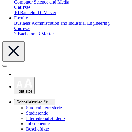
Computer Science and Media
Courses
10 Bachelor | 6 Master
Faculty
Business Administration and Industrial Engineering
Courses
3 Bachelor | 3 Master
Font size
Schnelleinstieg für ...
Studieninteressierte
Studierende
International students
Jobsuchende
Beschäftigte