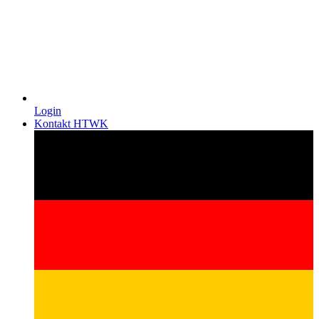
Login
Kontakt HTWK