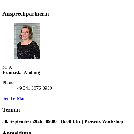
Ansprechpartnerin
M. A.
Franziska Amlung
Phone:
+49 341 3076-8930
Send e-Mail
Termin
30. September 2026 | 09.00 - 16.00 Uhr | Präsenz-Workshop
Anmeldung