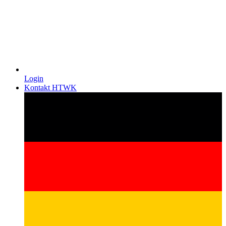
Login
Kontakt HTWK