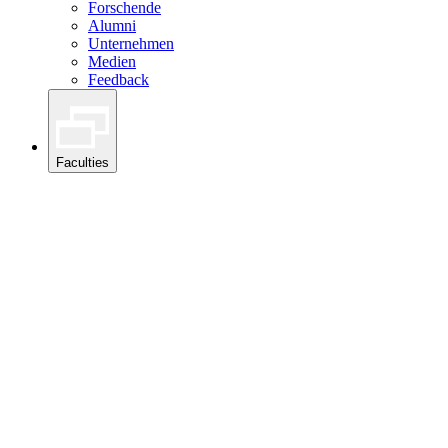
Forschende
Alumni
Unternehmen
Medien
Feedback
Faculties