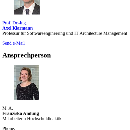
Prof. Dr.-Ing.
Axel Klarmann
Professur für Softwareengineering und IT Architecture Management
Send e-Mail
Ansprechperson
M. A.
Franziska Amlung
Mitarbeiterin Hochschuldidaktik
Phone: