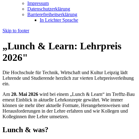
Impressum
Datenschutzerklärung
Barrierefreiheitserklärung
In Leichter Sprache
Skip to footer
„Lunch & Learn: Lehrpreis
2026"
Die Hochschule für Technik, Wirtschaft und Kultur Leipzig lädt
Lehrende und Studierende herzlich zur vierten Lehrpreisverleihung
ein.
Am
20. Mai 2026
wird bei einem „Lunch & Learn“ im Trefftz-Bau
erneut Einblick in aktuelle Lehrkonzepte gewährt. Wie immer
können sie mehr über aktuelle Formate, Herangehensweisen und
Herausforderungen in der Lehre erfahren und wie Kollegen und
Kolleginnen ihre Lehre umsetzen.
Lunch & was?