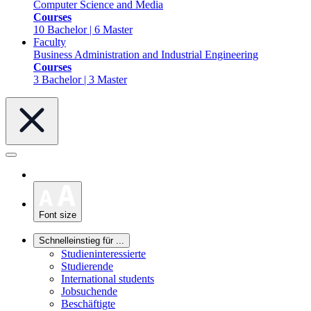
Computer Science and Media
Courses
10 Bachelor | 6 Master
Faculty
Business Administration and Industrial Engineering
Courses
3 Bachelor | 3 Master
Font size
Schnelleinstieg für ...
Studieninteressierte
Studierende
International students
Jobsuchende
Beschäftigte