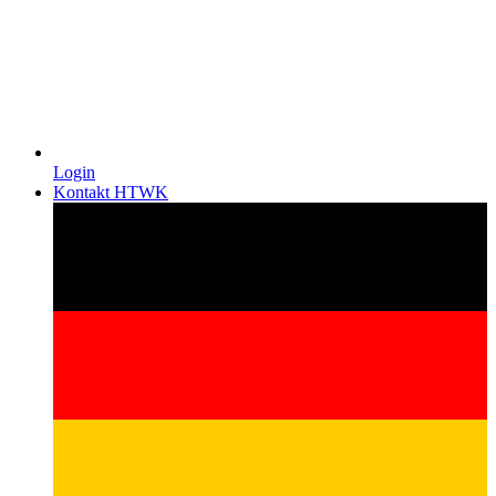
Login
Kontakt HTWK