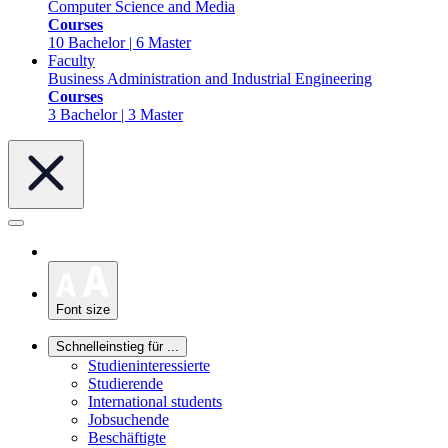
Computer Science and Media
Courses
10 Bachelor | 6 Master
Faculty
Business Administration and Industrial Engineering
Courses
3 Bachelor | 3 Master
Font size
Schnelleinstieg für ...
Studieninteressierte
Studierende
International students
Jobsuchende
Beschäftigte