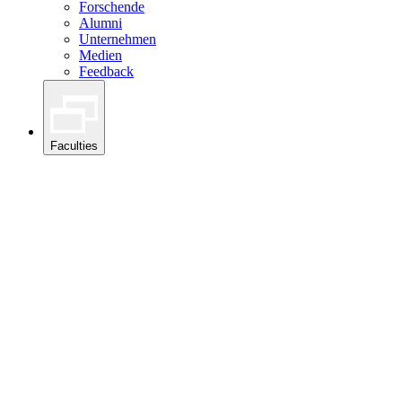
Forschende
Alumni
Unternehmen
Medien
Feedback
Faculties