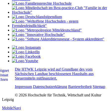
Die HTWK Leipzig wird auf Grundlage des vom
Sächsischen Landtag beschlossenen Haushalts aus
Steuermitteln mitfinanziert.
Impressum
Datenschutzerklärung
Barrierefreiheit
Sitemap
© 2026 Hochschule für Technik, Wirtschaft und Kultur
Leipzig
MobileNavi