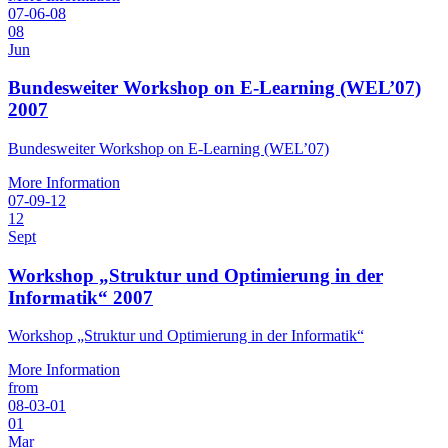
07-06-08
08
Jun
Bundesweiter Workshop on E-Learning (WEL’07)
2007
Bundesweiter Workshop on E-Learning (WEL’07)
More Information
07-09-12
12
Sept
Workshop „Struktur und Optimierung in der
Informatik“ 2007
Workshop „Struktur und Optimierung in der Informatik“
More Information
from
08-03-01
01
Mar