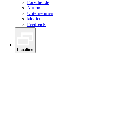
Forschende
Alumni
Unternehmen
Medien
Feedback
Faculties