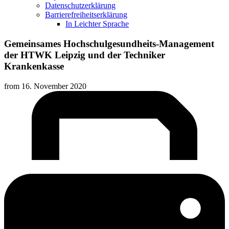
Datenschutzerklärung
Barrierefreiheitserklärung
In Leichter Sprache
Gemeinsames Hochschulgesundheits-Management
der HTWK Leipzig und der Techniker
Krankenkasse
from
16. November 2020