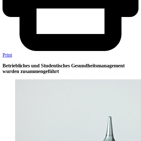
Print
Betriebliches und Studentisches Gesundheitsmanagement
wurden zusammengeführt