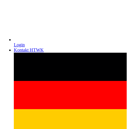
Login
Kontakt HTWK