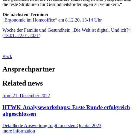
die feste Strukturen für Gesundheitsförderungen zu verankern.“
Die nächsten Termine:
„Ergonomie im Homeoffice“ am 8.12.20, 13-14 Uhr
Woche der Familie und Gesundheit: „Die Welt ist digital. Und ich?“
(18.01.-22.01.2021)
Back
Ansprechpartner
Related news
from
21. December 2022
HTWK-Analyseworkshops: Erste Runde erfolgreich
abgeschlossen
Detaillierte Auswertung folgt im ersten Quartal 2023
more information