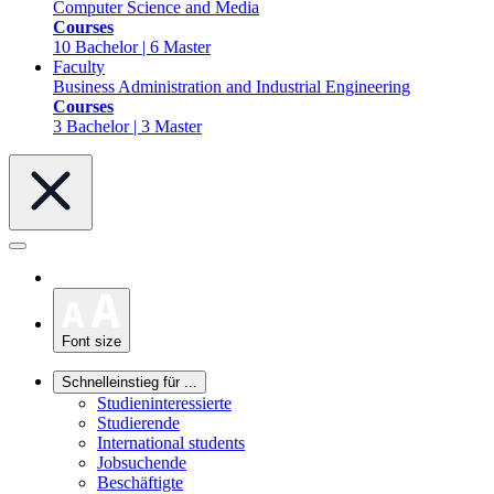
Computer Science and Media
Courses
10 Bachelor | 6 Master
Faculty
Business Administration and Industrial Engineering
Courses
3 Bachelor | 3 Master
Font size
Schnelleinstieg für ...
Studieninteressierte
Studierende
International students
Jobsuchende
Beschäftigte