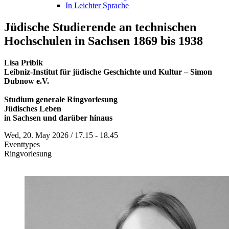
In Leichter Sprache
Jüdische Studierende an technischen
Hochschulen in Sachsen 1869 bis 1938
Lisa Pribik
Leibniz-Institut für jüdische Geschichte und Kultur – Simon
Dubnow e.V.
Studium generale Ringvorlesung
Jüdisches Leben
in Sachsen und darüber hinaus
Wed, 20. May 2026 / 17.15 - 18.45
Eventtypes
Ringvorlesung