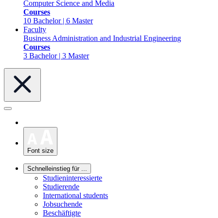
Computer Science and Media
Courses
10 Bachelor | 6 Master
Faculty
Business Administration and Industrial Engineering
Courses
3 Bachelor | 3 Master
Font size
Schnelleinstieg für ...
Studieninteressierte
Studierende
International students
Jobsuchende
Beschäftigte