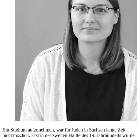
Ein Studium aufzunehmen, war für Juden in Sachsen lange Zeit
nicht möglich. Erst in der zweiten Hälfte des 19. Jahrhunderts wurde