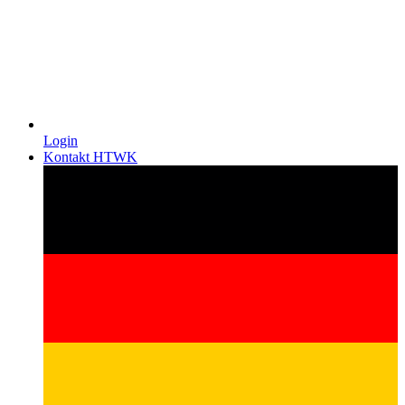
Login
Kontakt HTWK