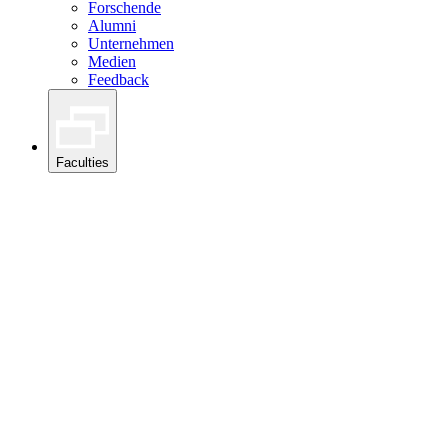
Forschende
Alumni
Unternehmen
Medien
Feedback
Faculties