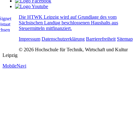
Die HTWK Leipzig wird auf Grundlage des vom
Sächsischen Landtag beschlossenen Haushalts aus
Steuermitteln mitfinanziert.
Impressum
Datenschutzerklärung
Barrierefreiheit
Sitemap
© 2026 Hochschule für Technik, Wirtschaft und Kultur
Leipzig
MobileNavi