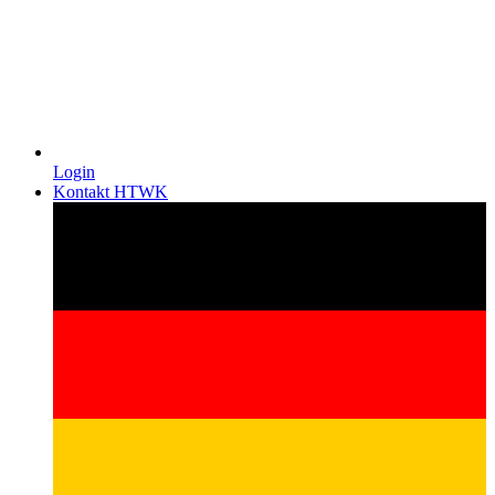
Login
Kontakt HTWK