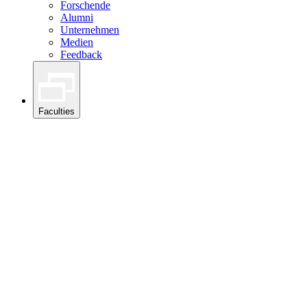
Forschende
Alumni
Unternehmen
Medien
Feedback
Faculties