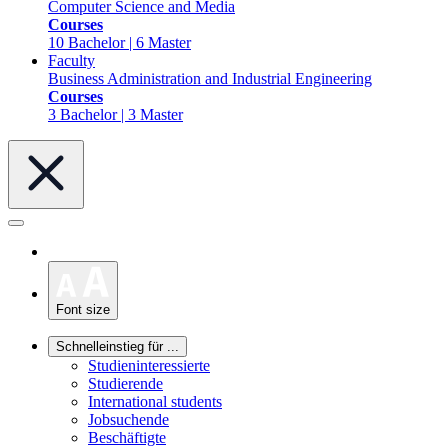
Computer Science and Media
Courses
10 Bachelor | 6 Master
Faculty
Business Administration and Industrial Engineering
Courses
3 Bachelor | 3 Master
Font size
Schnelleinstieg für ...
Studieninteressierte
Studierende
International students
Jobsuchende
Beschäftigte