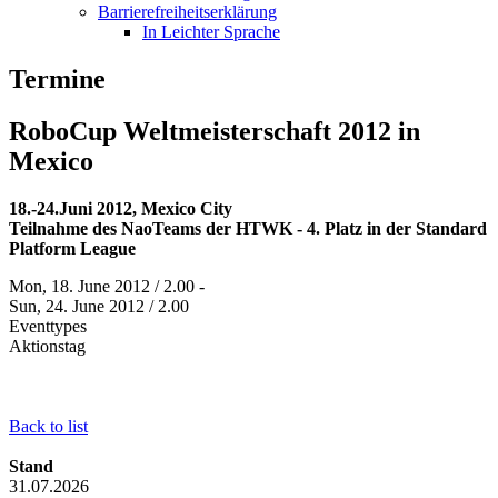
Barrierefreiheitserklärung
In Leichter Sprache
Termine
RoboCup Weltmeisterschaft 2012 in
Mexico
18.-24.Juni 2012, Mexico City
Teilnahme des NaoTeams der HTWK - 4. Platz in der Standard
Platform League
Mon, 18. June 2012 / 2.00 -
Sun, 24. June 2012 / 2.00
Eventtypes
Aktionstag
Back to list
Stand
31.07.2026