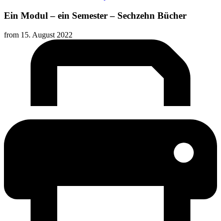
Ein Modul – ein Semester – Sechzehn Bücher
from
15. August 2022