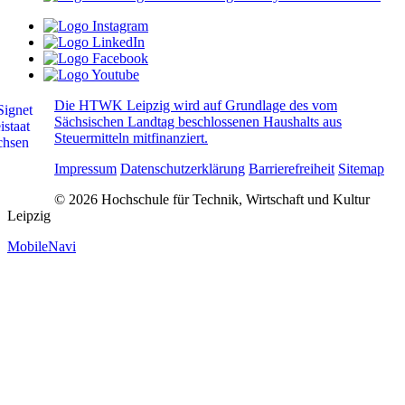
Die HTWK Leipzig wird auf Grundlage des vom
Sächsischen Landtag beschlossenen Haushalts aus
Steuermitteln mitfinanziert.
Impressum
Datenschutzerklärung
Barrierefreiheit
Sitemap
© 2026 Hochschule für Technik, Wirtschaft und Kultur
Leipzig
MobileNavi