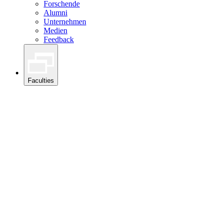
Forschende
Alumni
Unternehmen
Medien
Feedback
Faculties