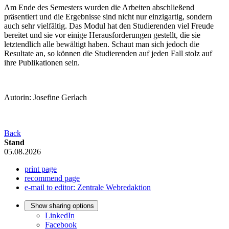
Am Ende des Semesters wurden die Arbeiten abschließend
präsentiert und die Ergebnisse sind nicht nur einzigartig, sondern
auch sehr vielfältig. Das Modul hat den Studierenden viel Freude
bereitet und sie vor einige Herausforderungen gestellt, die sie
letztendlich alle bewältigt haben. Schaut man sich jedoch die
Resultate an, so können die Studierenden auf jeden Fall stolz auf
ihre Publikationen sein.
Autorin: Josefine Gerlach
Back
Stand
05.08.2026
print page
recommend page
e-mail to editor: Zentrale Webredaktion
Show sharing options
LinkedIn
Facebook