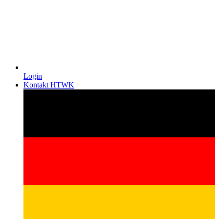
Login
Kontakt HTWK