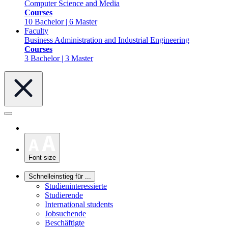
Computer Science and Media
Courses
10 Bachelor | 6 Master
Faculty
Business Administration and Industrial Engineering
Courses
3 Bachelor | 3 Master
Font size
Schnelleinstieg für ...
Studieninteressierte
Studierende
International students
Jobsuchende
Beschäftigte