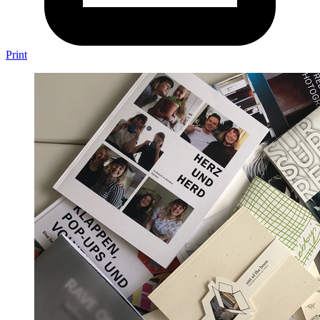
Print