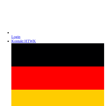
Login
Kontakt HTWK