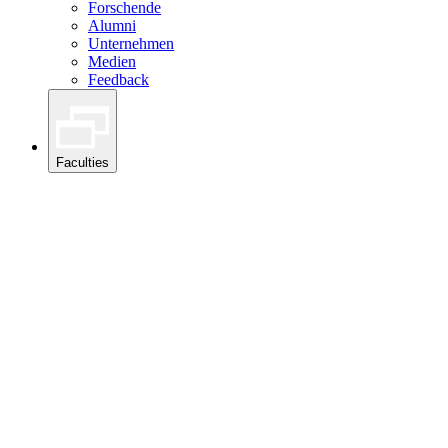
Forschende
Alumni
Unternehmen
Medien
Feedback
Faculties