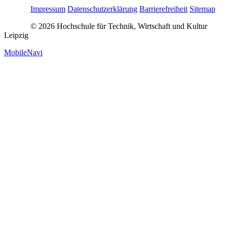
Impressum
Datenschutzerklärung
Barrierefreiheit
Sitemap
© 2026 Hochschule für Technik, Wirtschaft und Kultur
Leipzig
MobileNavi