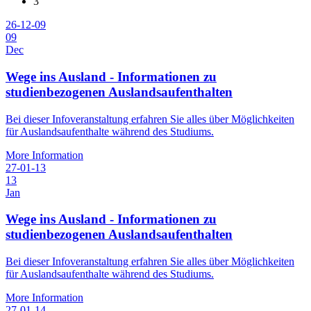
3
26-12-09
09
Dec
Wege ins Ausland - Informationen zu
studienbezogenen Auslandsaufenthalten
Bei dieser Infoveranstaltung erfahren Sie alles über Möglichkeiten
für Auslandsaufenthalte während des Studiums.
More Information
27-01-13
13
Jan
Wege ins Ausland - Informationen zu
studienbezogenen Auslandsaufenthalten
Bei dieser Infoveranstaltung erfahren Sie alles über Möglichkeiten
für Auslandsaufenthalte während des Studiums.
More Information
27-01-14