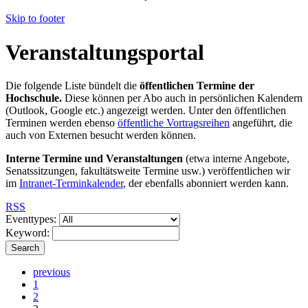
Skip to footer
Veranstaltungsportal
Die folgende Liste bündelt die
öffentlichen Termine der
Hochschule.
Diese können per Abo auch in persönlichen Kalendern
(Outlook, Google etc.) angezeigt werden. Unter den öffentlichen
Terminen werden ebenso
öffentliche Vortragsreihen
angeführt, die
auch von Externen besucht werden können.
Interne Termine und Veranstaltungen
(etwa interne Angebote,
Senatssitzungen, fakultätsweite Termine usw.) veröffentlichen wir
im
Intranet-Terminkalender
, der ebenfalls abonniert werden kann.
RSS
Eventtypes:
Keyword:
Search
previous
1
2