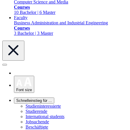
Computer Science and Media
Courses
10 Bachelor | 6 Master
Faculty
Business Administration and Industrial Engineering
Courses
3 Bachelor | 3 Master
Font size
Schnelleinstieg für ...
Studieninteressierte
Studierende
International students
Jobsuchende
Beschäftigte