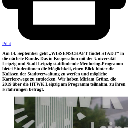
Print
Am 14. September geht „WISSENSCHAFT findet STADT“ in
die nächste Runde. Das in Kooperation mit der Universität
Leipzig und Stadt Leipzig stattfindende Mentoring-Programm
bietet Studentinnen die Möglichkeit, einen Blick hinter die
Kulissen der Stadtverwaltung zu werfen und mögliche
Karrierewege zu entdecken. Wir haben Miriam Grünz, die
2019 über die HTWK Leipzig am Programm teilnahm, zu ihren
Erfahrungen befragt.