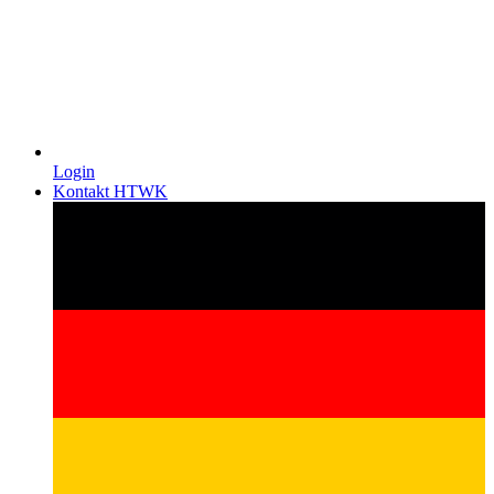
Login
Kontakt HTWK