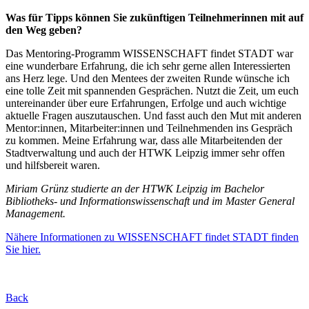
Was für Tipps können Sie zukünftigen Teilnehmerinnen mit auf
den Weg geben?
Das Mentoring-Programm WISSENSCHAFT findet STADT war
eine wunderbare Erfahrung, die ich sehr gerne allen Interessierten
ans Herz lege. Und den Mentees der zweiten Runde wünsche ich
eine tolle Zeit mit spannenden Gesprächen. Nutzt die Zeit, um euch
untereinander über eure Erfahrungen, Erfolge und auch wichtige
aktuelle Fragen auszutauschen. Und fasst auch den Mut mit anderen
Mentor:innen, Mitarbeiter:innen und Teilnehmenden ins Gespräch
zu kommen. Meine Erfahrung war, dass alle Mitarbeitenden der
Stadtverwaltung und auch der HTWK Leipzig immer sehr offen
und hilfsbereit waren.
Miriam Grünz studierte an der HTWK Leipzig im Bachelor
Bibliotheks- und Informationswissenschaft und im Master General
Management.
Nähere Informationen zu WISSENSCHAFT findet STADT finden
Sie hier.
Back