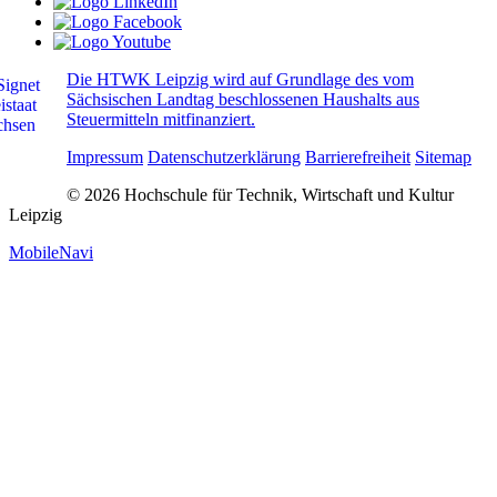
Die HTWK Leipzig wird auf Grundlage des vom
Sächsischen Landtag beschlossenen Haushalts aus
Steuermitteln mitfinanziert.
Impressum
Datenschutzerklärung
Barrierefreiheit
Sitemap
© 2026 Hochschule für Technik, Wirtschaft und Kultur
Leipzig
MobileNavi