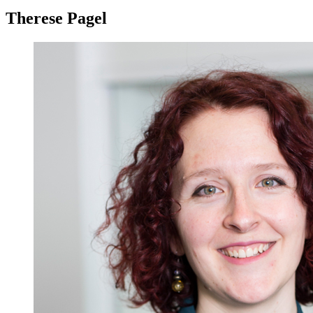
Therese Pagel