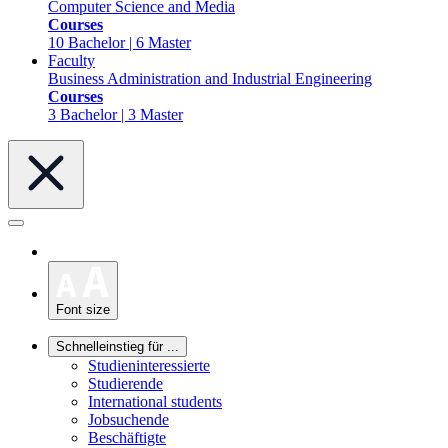
Computer Science and Media
Courses
10 Bachelor | 6 Master
Faculty
Business Administration and Industrial Engineering
Courses
3 Bachelor | 3 Master
Font size
Schnelleinstieg für ...
Studieninteressierte
Studierende
International students
Jobsuchende
Beschäftigte