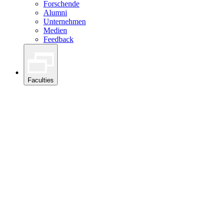
Forschende
Alumni
Unternehmen
Medien
Feedback
Faculties