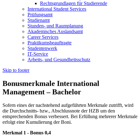
Rechtsgrundlagen für Studierende
International Student Services
Prüfungsamt
Studienamt
Stunden- und Raumplanung
Akademisches Auslandsamt
Career Services
Praktikumsbeauftragte
Studentenwerk
IT-Service
Arbeits- und Gesundheitsschutz
Skip to footer
Bonusmerkmale International
Management – Bachelor
Sofern eines der nachstehend aufgeführten Merkmale zutrifft, wird
die Durchschnitts- bzw., Abschlussnote der HZB um den
entsprechenden Bonus verbessert. Bei Erfüllung mehrerer Merkmale
erfolgt eine Kumulierung der Boni.
Merkmal 1 - Bonus 0,4