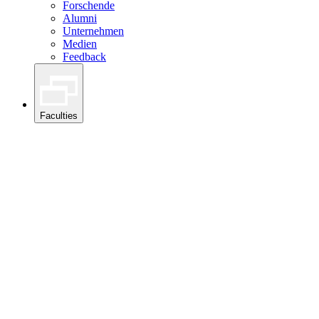
Forschende
Alumni
Unternehmen
Medien
Feedback
Faculties