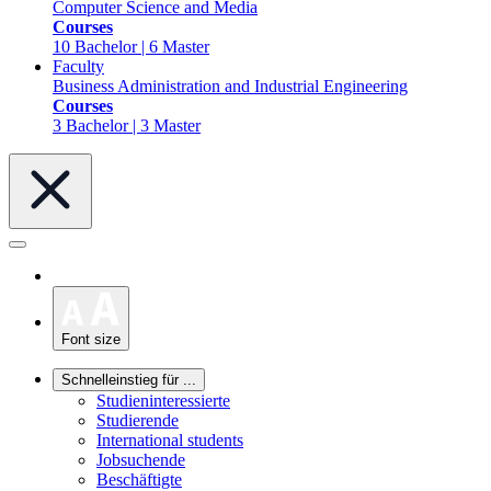
Computer Science and Media
Courses
10 Bachelor | 6 Master
Faculty
Business Administration and Industrial Engineering
Courses
3 Bachelor | 3 Master
Font size
Schnelleinstieg für ...
Studieninteressierte
Studierende
International students
Jobsuchende
Beschäftigte