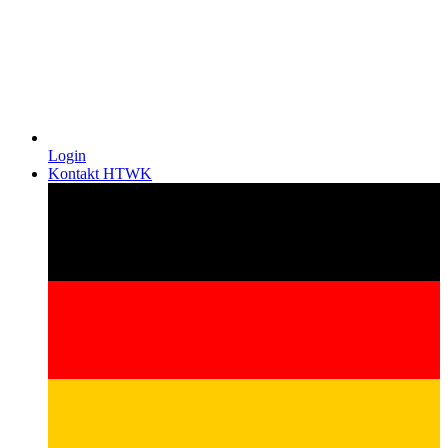
Login
Kontakt HTWK