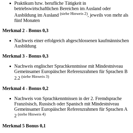
Praktikum bzw. berufliche Tätigkeit in
betriebswirtschaftlichen Bereichen im Ausland oder
(siehe Hinweis 2)
Ausbildung im Ausland
, jeweils von mehr als
fünf Monaten
Merkmal 2 - Bonus 0,3
Nachweis einer erfolgreich abgeschlossenen kaufmännischen
Ausbildung
Merkmal 3 - Bonus 0,3
Nachweis englischer Sprachkenntnisse mit Mindestniveau
Gemeinsamer Europäischer Referenzrahmen für Sprachen B
(siehe Hinweis 3)
2.2
Merkmal 4 - Bonus 0,2
Nachweis von Sprachkenntnissen in der 2. Fremdsprache
Französisch, Russisch oder Spanisch mit Mindestniveau
Gemeinsamer Europäischer Referenzrahmen für Sprachen A
(siehe Hinweis 4)
2
Merkmal 5 Bonus 0,1