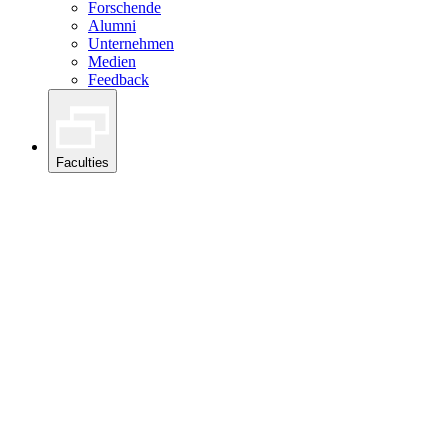
Forschende
Alumni
Unternehmen
Medien
Feedback
Faculties