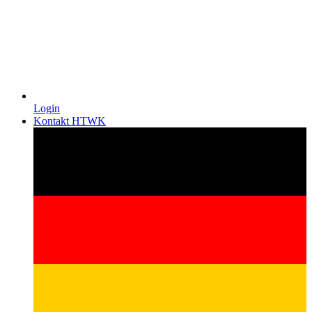
Login
Kontakt HTWK