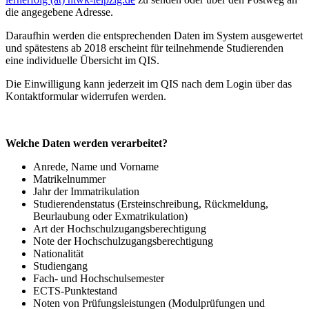
die angegebene Adresse.
Daraufhin werden die entsprechenden Daten im System ausgewertet
und spätestens ab 2018 erscheint für teilnehmende Studierenden
eine individuelle Übersicht im QIS.
Die Einwilligung kann jederzeit im QIS nach dem Login über das
Kontaktformular widerrufen werden.
Welche Daten werden verarbeitet?
Anrede, Name und Vorname
Matrikelnummer
Jahr der Immatrikulation
Studierendenstatus (Ersteinschreibung, Rückmeldung,
Beurlaubung oder Exmatrikulation)
Art der Hochschulzugangsberechtigung
Note der Hochschulzugangsberechtigung
Nationalität
Studiengang
Fach- und Hochschulsemester
ECTS-Punktestand
Noten von Prüfungsleistungen (Modulprüfungen und