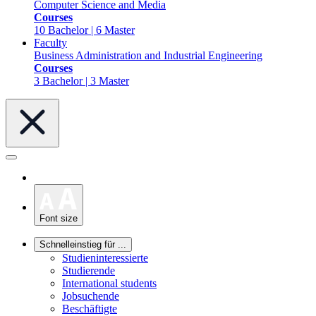
Computer Science and Media
Courses
10 Bachelor | 6 Master
Faculty
Business Administration and Industrial Engineering
Courses
3 Bachelor | 3 Master
Font size
Schnelleinstieg für ...
Studieninteressierte
Studierende
International students
Jobsuchende
Beschäftigte