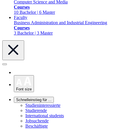
Computer Science and Media
Courses
10 Bachelor | 6 Master
Faculty
Business Administration and Industrial Engineering
Courses
3 Bachelor | 3 Master
Font size
Schnelleinstieg für ...
Studieninteressierte
Studierende
International students
Jobsuchende
Beschäftigte