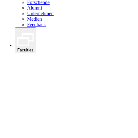
Forschende
Alumni
Unternehmen
Medien
Feedback
Faculties