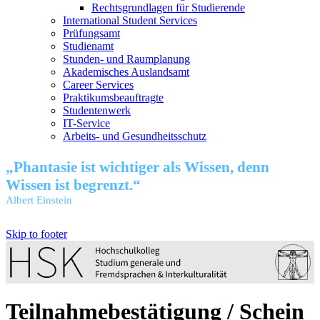
Rechtsgrundlagen für Studierende
International Student Services
Prüfungsamt
Studienamt
Stunden- und Raumplanung
Akademisches Auslandsamt
Career Services
Praktikumsbeauftragte
Studentenwerk
IT-Service
Arbeits- und Gesundheitsschutz
„Phantasie ist wichtiger als Wissen, denn
Wissen ist begrenzt.“
Albert Einstein
Skip to footer
Teilnahmebestätigung / Schein