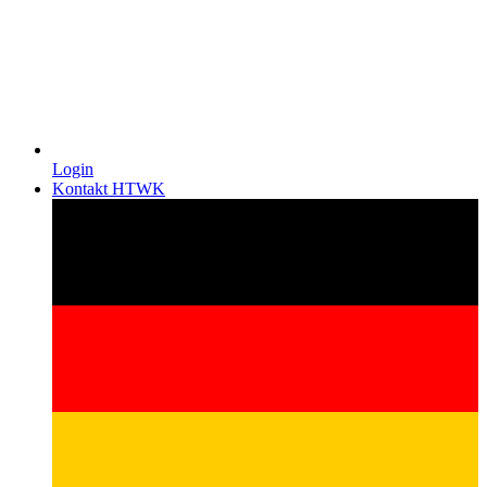
Login
Kontakt HTWK