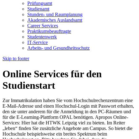
Prüfungsamt
Studienamt
Stunden- und Raumplanung
Akademisches Auslandsamt
Career Services
Praktikumsbeauftragte
Studentenwerk
IT-Service
Arbeits- und Gesundheitsschutz
Skip to footer
Online Services für den
Studienstart
Zur Immatrikulation haben Sie vom Hochschulrechenzentrum eine
E-Mail-Adresse und einen Hochschul-Login mit Passwort erhalten,
den sie unter anderem für die Anmeldung in den PC-Räumen und
für die E-Learning-Plattform OPAL benötigen. Apropos Online-
Services: Hier hat die HTWK Leipzig viel zu bieten. Im Reiter
„leben“ finden Sie zusätzliche Angebote am Campus. So bietet die
Hochschule beispielsweise ein breites Spektrum beim