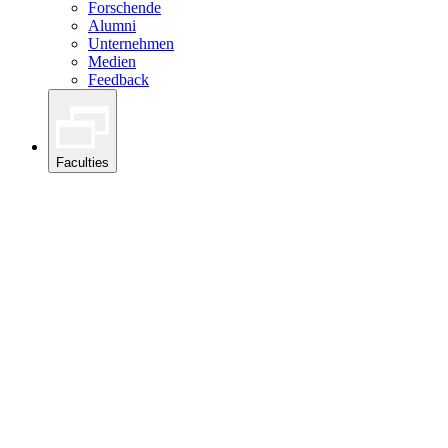
Forschende
Alumni
Unternehmen
Medien
Feedback
Faculties