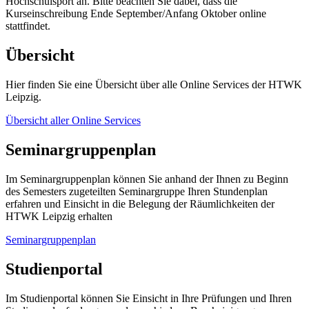
Hochschulsport an. Bitte beachten Sie dabei, dass die
Kurseinschreibung Ende September/Anfang Oktober online
stattfindet.
Übersicht
Hier finden Sie eine Übersicht über alle Online Services der HTWK
Leipzig.
Übersicht aller Online Services
Seminargruppenplan
Im Seminargruppenplan können Sie anhand der Ihnen zu Beginn
des Semesters zugeteilten Seminargruppe Ihren Stundenplan
erfahren und Einsicht in die Belegung der Räumlichkeiten der
HTWK Leipzig erhalten
Seminargruppenplan
Studienportal
Im Studienportal können Sie Einsicht in Ihre Prüfungen und Ihren