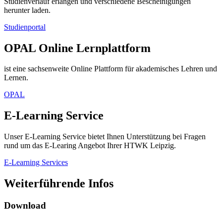
Studienverlauf erlangen und verschiedene Bescheinigungen
herunter laden.
Studienportal
OPAL Online Lernplattform
ist eine sachsenweite Online Plattform für akademisches Lehren und
Lernen.
OPAL
E-Learning Service
Unser E-Learning Service bietet Ihnen Unterstützung bei Fragen
rund um das E-Learing Angebot Ihrer HTWK Leipzig.
E-Learning Services
Weiterführende Infos
Download