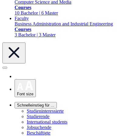
Computer Science and Media
Courses
10 Bachelor | 6 Master
Faculty
Business Administration and Industrial Engineering
Courses
3 Bachelor | 3 Master
Font size
Schnelleinstieg für ...
Studieninteressierte
Studierende
International students
Jobsuchende
Beschäftigte