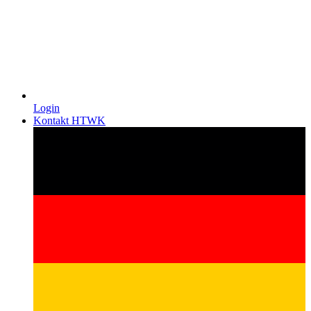
Login
Kontakt HTWK