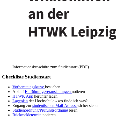
Informationsbroschüre zum Studienstart (PDF)
Checkliste Studienstart
Vorbereitungskurse
besuchen
Ablauf
Einführungsveranstaltungen
notieren
HTWK App
herunter laden
Lageplan
der Hochschule - wo finde ich was?
Zugang zur
studentischen Mail-Adresse
sicher stellen
Studienordnung/Prüfungsordnung
lesen
Rückmeldetermin
notieren