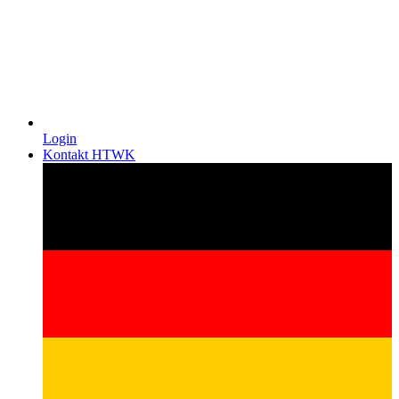
Login
Kontakt HTWK