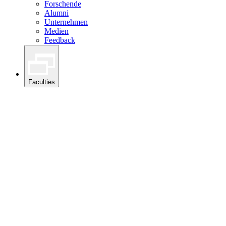
Forschende
Alumni
Unternehmen
Medien
Feedback
Faculties