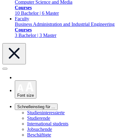
Computer Science and Media
Courses
10 Bachelor | 6 Master
Faculty
Business Administration and Industrial Engineering
Courses
3 Bachelor | 3 Master
Font size
Schnelleinstieg für ...
Studieninteressierte
Studierende
International students
Jobsuchende
Beschäftigte