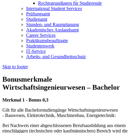
Rechtsgrundlagen für Studierende
International Student Services
Prüfungsamt
Studienamt
Stunden- und Raumplanung
Akademisches Auslandsamt
Career Services
Praktikumsbeauftragte
Studentenwerk
IT-Service
Arbeits- und Gesundheitsschutz
Skip to footer
Bonusmerkmale
Wirtschaftsingenieurwesen – Bachelor
Merkmal 1 - Bonus 0,3
Gilt für alle Bachelorstudiengänge Wirtschaftsingenieurwesen
- Bauwesen, Elektrotechnik, Maschinenbau, Energietechnik:
Bei Nachweis einer abgeschlossenen Berufsausbildung aus einem
einschlägigen (technischen oder kaufmännischen) Bereich wird die