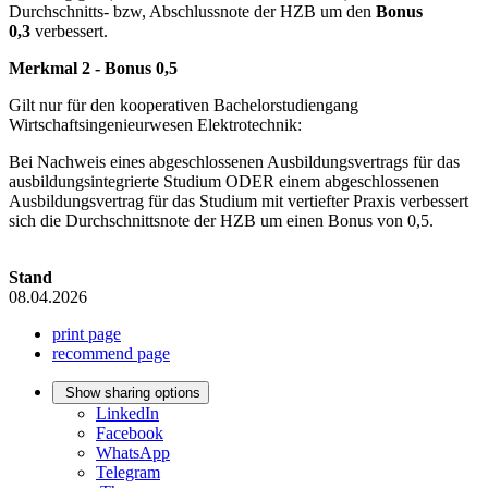
Durchschnitts- bzw, Abschlussnote der HZB um den
Bonus
0,3
verbessert.
Merkmal 2 - Bonus 0,5
Gilt nur für den kooperativen Bachelorstudiengang
Wirtschaftsingenieurwesen Elektrotechnik:
Bei Nachweis eines abgeschlossenen Ausbildungsvertrags für das
ausbildungsintegrierte Studium ODER einem abgeschlossenen
Ausbildungsvertrag für das Studium mit vertiefter Praxis verbessert
sich die Durchschnittsnote der HZB um einen Bonus von 0,5.
Stand
08.04.2026
print page
recommend page
Show sharing options
LinkedIn
Facebook
WhatsApp
Telegram