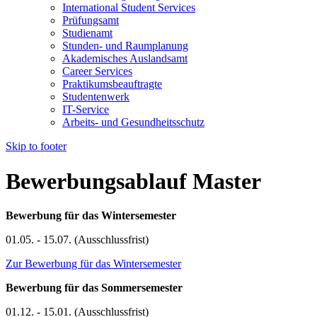
International Student Services
Prüfungsamt
Studienamt
Stunden- und Raumplanung
Akademisches Auslandsamt
Career Services
Praktikumsbeauftragte
Studentenwerk
IT-Service
Arbeits- und Gesundheitsschutz
Skip to footer
Bewerbungsablauf Master
Bewerbung für das Wintersemester
01.05. - 15.07. (Ausschlussfrist)
Zur Bewerbung für das Wintersemester
Bewerbung für das Sommersemester
01.12. - 15.01. (Ausschlussfrist)