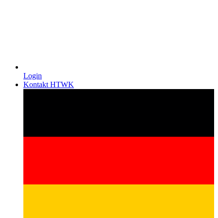
Login
Kontakt HTWK