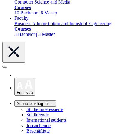
Computer Science and Media
Courses
10 Bachelor | 6 Master
Faculty
Business Administration and Industrial Engineering
Courses
3 Bachelor | 3 Master
Font size
Schnelleinstieg für ...
Studieninteressierte
Studierende
International students
Jobsuchende
Beschäftigte