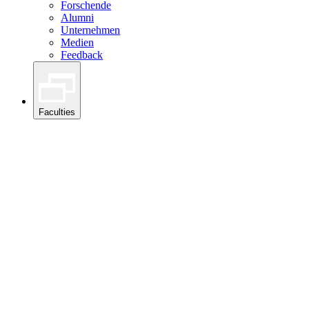
Forschende
Alumni
Unternehmen
Medien
Feedback
Faculties