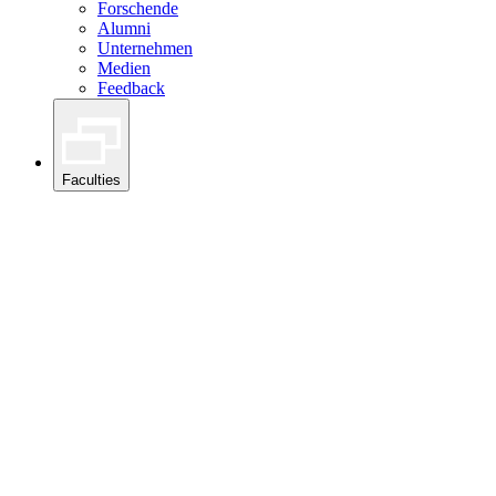
Forschende
Alumni
Unternehmen
Medien
Feedback
Faculties