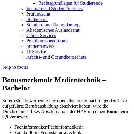
Rechtsgrundlagen für Studierende
International Student Services
Prüfungsamt
Studienamt
Stunden- und Raumplanung
Akademisches Auslandsamt
Career Services
Praktikumsbeauftragte
Studentenwerk
IT-Service
Arbeits- und Gesundheitsschutz
Skip to footer
Bonusmerkmale Medientechnik –
Bachelor
Sofern sich bewerbende Personen eine in der nachfolgenden Liste
aufgeführte Berufsausbildung absolviert haben, wird die
Durchschnitts- bzw. Abschlussnote der HZB um einen
Bonus von
0,5
verbessert.
Fachinformatiker/Fachinformatikerin
Fachkraft für Veranstaltungstechnik