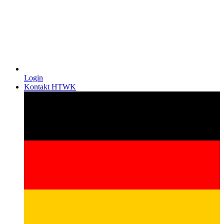
Login
Kontakt HTWK