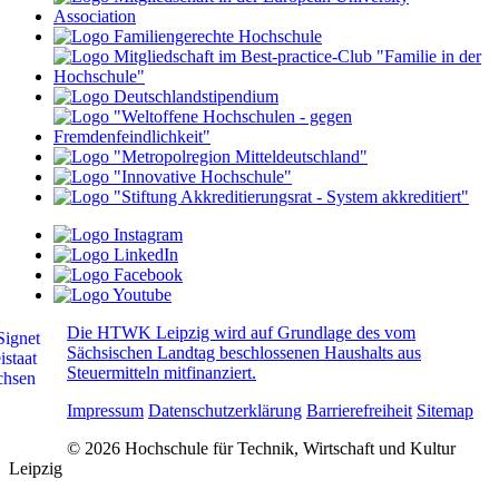
Die HTWK Leipzig wird auf Grundlage des vom
Sächsischen Landtag beschlossenen Haushalts aus
Steuermitteln mitfinanziert.
Impressum
Datenschutzerklärung
Barrierefreiheit
Sitemap
© 2026 Hochschule für Technik, Wirtschaft und Kultur
Leipzig