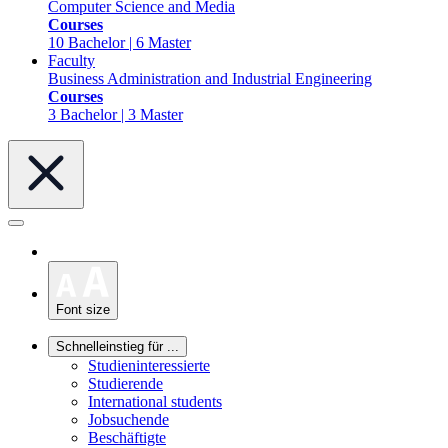
Computer Science and Media
Courses
10 Bachelor | 6 Master
Faculty
Business Administration and Industrial Engineering
Courses
3 Bachelor | 3 Master
Font size
Schnelleinstieg für ...
Studieninteressierte
Studierende
International students
Jobsuchende
Beschäftigte